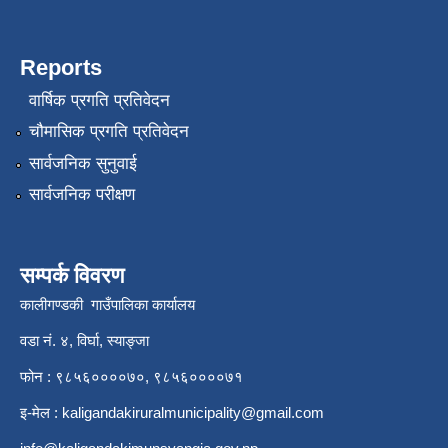
Reports
वार्षिक प्रगति प्रतिवेदन
चौमासिक प्रगति प्रतिवेदन
सार्वजनिक सुनुवाई
सार्वजनिक परीक्षण
सम्पर्क विवरण
कालीगण्डकी गाउँपालिका कार्यालय
वडा नं. ४, विर्घा, स्याङ्जा
फोन : ९८५६००००७०, ९८५६००००७१
इ-मेल :
kaligandakiruralmunicipality@gmail.com