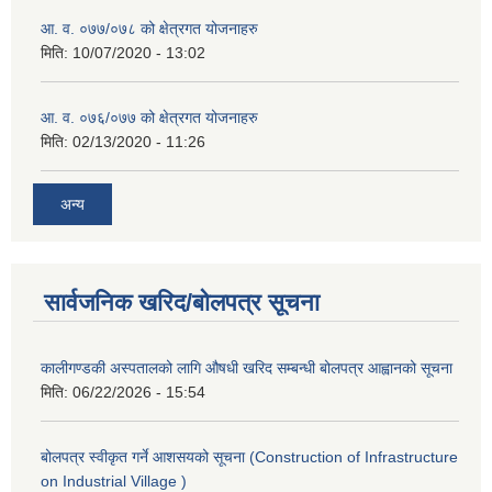
आ. व. ०७७/०७८ को क्षेत्रगत योजनाहरु
मिति:
10/07/2020 - 13:02
आ. व. ०७६/०७७ को क्षेत्रगत योजनाहरु
मिति:
02/13/2020 - 11:26
अन्य
सार्वजनिक खरिद/बोलपत्र सूचना
कालीगण्डकी अस्पतालको लागि औषधी खरिद सम्बन्धी बोलपत्र आह्वानको सूचना
मिति:
06/22/2026 - 15:54
बोलपत्र स्वीकृत गर्ने आशसयको सूचना (Construction of Infrastructure
on Industrial Village )