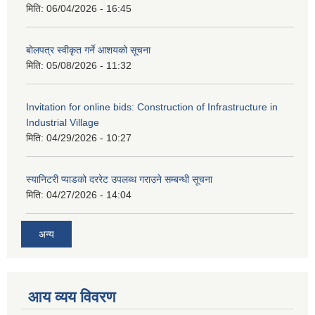
मिति:
06/04/2026 - 16:45
बोलपत्र स्वीकृत गर्ने आशयको सूचना
मिति:
05/08/2026 - 11:32
Invitation for online bids: Construction of Infrastructure in
Industrial Village
मिति:
04/29/2026 - 10:27
स्यानिटरी प्याडको दररेट उपलब्ध गराउने सम्बन्धी सूचना
मिति:
04/27/2026 - 14:04
अन्य
आय व्यय विवरण