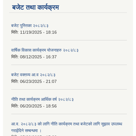
बजेट तथा कार्यक्रम
बजेट पुस्तिका २०८२/८३
मिति:
11/19/2025 - 18:16
वार्षिक विकास कार्यक्रम योजनाहरु २०८२/८३
मिति:
08/12/2025 - 16:37
बजेट वक्तव्य आ.व २०८२/८३
मिति:
06/23/2025 - 21:07
नीति तथा कार्यक्रम आर्थिक वर्ष २०८२/८३
मिति:
06/20/2025 - 18:56
आ.व. २०८२/८३ को लागि नीति कार्यक्रम तथा बजेटको लागि सुझाव उपलब्ध
गराईदिने सम्बन्धमा ।