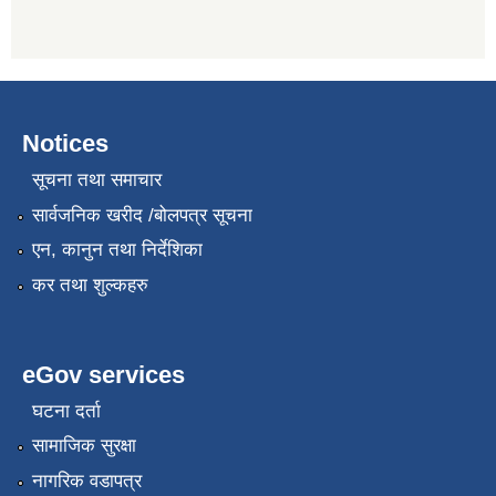
Notices
सूचना तथा समाचार
सार्वजनिक खरीद /बोलपत्र सूचना
एन, कानुन तथा निर्देशिका
कर तथा शुल्कहरु
eGov services
घटना दर्ता
सामाजिक सुरक्षा
नागरिक वडापत्र