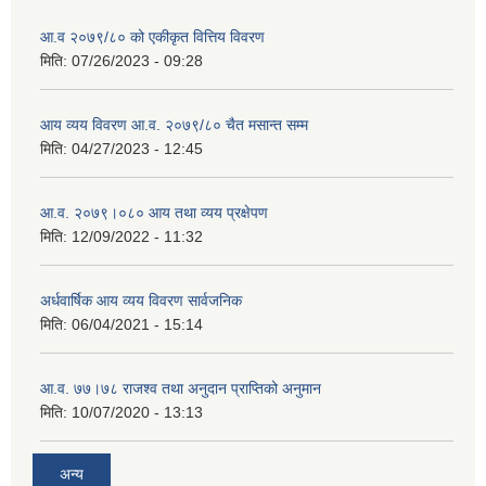
आ.व २०७९/८० को एकीकृत वित्तिय विवरण
मिति:
07/26/2023 - 09:28
आय व्यय विवरण आ.व. २०७९/८० चैत मसान्त सम्म
मिति:
04/27/2023 - 12:45
आ.व. २०७९।०८० आय तथा व्यय प्रक्षेपण
मिति:
12/09/2022 - 11:32
अर्धवार्षिक आय व्यय विवरण सार्वजनिक
मिति:
06/04/2021 - 15:14
आ.व. ७७।७८ राजश्व तथा अनुदान प्राप्तिको अनुमान
मिति:
10/07/2020 - 13:13
अन्य