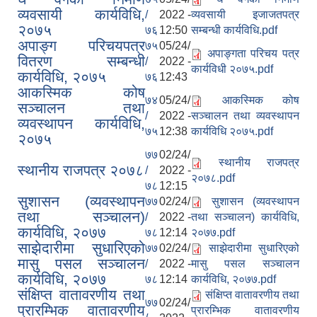
व्यवसायी कार्यविधि,
/
2022 -
व्यवसायी इजाजतपत्र
२०७५
७६
12:50
सम्बन्धी कार्यविधि.pdf
अपाङ्ग परिचयपत्र
७५
05/24/
अपाङ्गता परिचय पत्र
वितरण सम्बन्धी
/
2022 -
कार्यविधी २०७५.pdf
कार्यविधि, २०७५
७६
12:43
आकस्मिक कोष
७४
05/24/
आकस्मिक कोष
सञ्चालन तथा
/
2022 -
सञ्चालन तथा व्यवस्थापन
व्यवस्थापन कार्यविधि,
७५
12:38
कार्यविधि २०७५.pdf
२०७५
७७
02/24/
स्थानीय राजपत्र
स्थानीय राजपत्र २०७८
/
2022 -
२०७८.pdf
७८
12:15
सुशासन (व्यवस्थापन
७७
02/24/
सुशासन (व्यवस्थापन
तथा सञ्चालन)
/
2022 -
तथा सञ्चालन) कार्यविधि,
कार्यविधि, २०७७
७८
12:14
२०७७.pdf
साझेदारीमा सुधारिएको
७७
02/24/
साझेदारीमा सुधारिएको
मासु पसल सञ्चालन
/
2022 -
मासु पसल सञ्चालन
कार्यविधि, २०७७
७८
12:14
कार्यविधि, २०७७.pdf
संक्षिप्त वातावरणीय तथा
संक्षिप्त वातावरणीय तथा
७७
02/24/
प्रारम्भिक वातावरणीय
प्रारम्भिक वातावरणीय