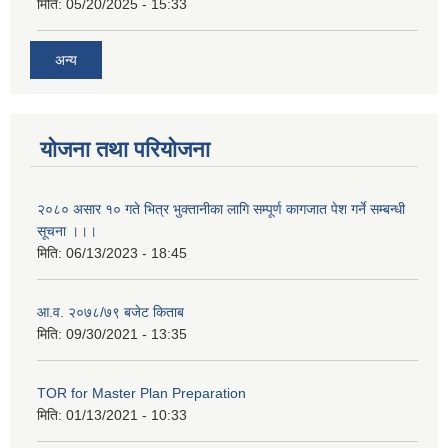
मिति:
05/20/2025 - 15:33
अन्य
योजना तथा परियोजना
२०८० असार १० गते भित्र भुक्तानीका लागि सम्पूर्ण कागजात पेश गर्ने सम्बन्धी
सूचना ।।।
मिति:
06/13/2023 - 18:45
आ.व. २०७८/७९ बजेट किताब
मिति:
09/30/2021 - 13:35
TOR for Master Plan Preparation
मिति:
01/13/2021 - 10:33