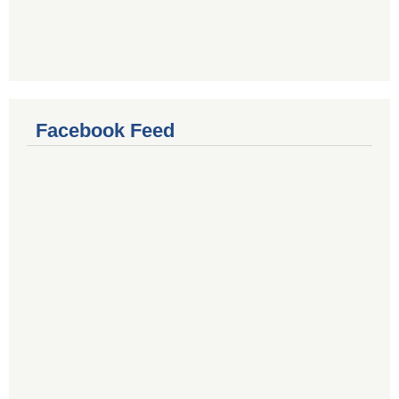
Facebook Feed