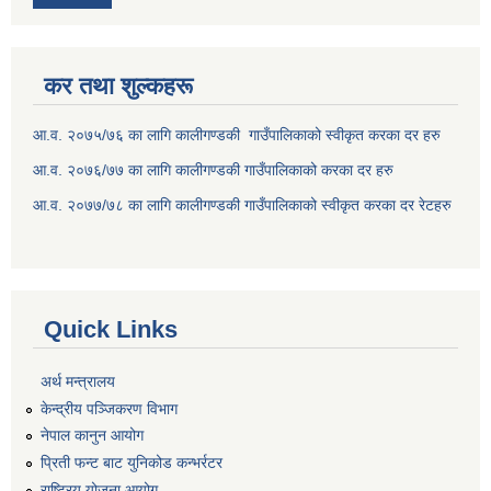
कर तथा शुल्कहरू
आ.व. २०७५/७६ का लागि कालीगण्डकी गाउँपालिकाको स्वीकृत करका दर हरु
आ.व. २०७६/७७ का लागि कालीगण्डकी गाउँपालिकाको करका दर हरु
आ.व. २०७७/७८ का लागि कालीगण्डकी गाउँपालिकाको स्वीकृत करका दर रेटहरु
Quick Links
अर्थ मन्त्रालय
केन्द्रीय पञ्जिकरण विभाग
नेपाल कानुन आयोग
प्रिती फन्ट बाट युनिकोड कन्भर्रटर
राष्ट्रिय योजना आयोग