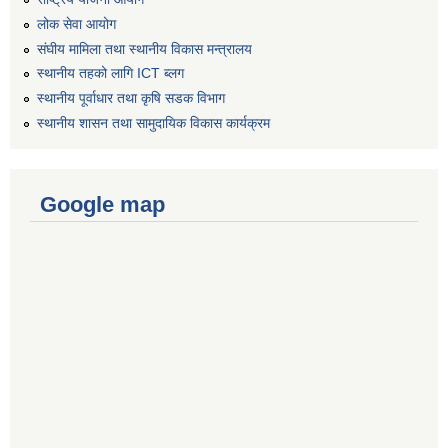
लोक सेवा आयोग
संघीय मामिला तथा स्थानीय विकास मन्त्रालय
स्थानीय तहको लागि ICT ब्लग
स्थानीय पूर्वाधार तथा कृषि सडक विभाग
स्थानीय शासन तथा सामुदायिक विकास कार्यक्रम
Google map