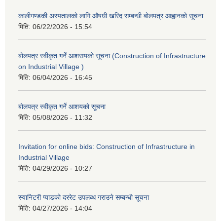
कालीगण्डकी अस्पतालको लागि औषधी खरिद सम्बन्धी बोलपत्र आह्वानको सूचना
मिति:
06/22/2026 - 15:54
बोलपत्र स्वीकृत गर्ने आशसयको सूचना (Construction of Infrastructure
on Industrial Village )
मिति:
06/04/2026 - 16:45
बोलपत्र स्वीकृत गर्ने आशयको सूचना
मिति:
05/08/2026 - 11:32
Invitation for online bids: Construction of Infrastructure in
Industrial Village
मिति:
04/29/2026 - 10:27
स्यानिटरी प्याडको दररेट उपलब्ध गराउने सम्बन्धी सूचना
मिति:
04/27/2026 - 14:04