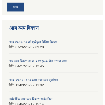
अन्य
आय व्यय विवरण
आ.व २०७९/८० को एकीकृत वित्तिय विवरण
मिति:
07/26/2023 - 09:28
आय व्यय विवरण आ.व. २०७९/८० चैत मसान्त सम्म
मिति:
04/27/2023 - 12:45
आ.व. २०७९।०८० आय तथा व्यय प्रक्षेपण
मिति:
12/09/2022 - 11:32
अर्धवार्षिक आय व्यय विवरण सार्वजनिक
मिति:
06/04/2021 - 15:14