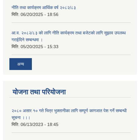
नीति तथा कार्यक्रम आर्थिक वर्ष २०८२/८३
मिति:
06/20/2025 - 18:56
आ.व. २०८२/८३ को लागि नीति कार्यक्रम तथा बजेटको लागि सुझाव उपलब्ध
गराईदिने सम्बन्धमा ।
मिति:
05/20/2025 - 15:33
अन्य
योजना तथा परियोजना
२०८० असार १० गते भित्र भुक्तानीका लागि सम्पूर्ण कागजात पेश गर्ने सम्बन्धी
सूचना ।।।
मिति:
06/13/2023 - 18:45