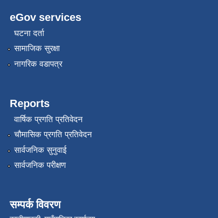
eGov services
घटना दर्ता
सामाजिक सुरक्षा
नागरिक वडापत्र
Reports
वार्षिक प्रगति प्रतिवेदन
चौमासिक प्रगति प्रतिवेदन
सार्वजनिक सुनुवाई
सार्वजनिक परीक्षण
सम्पर्क विवरण