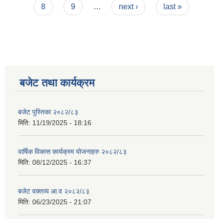
8
9
…
next ›
last »
बजेट तथा कार्यक्रम
बजेट पुस्तिका २०८२/८३
मिति:
11/19/2025 - 18:16
वार्षिक विकास कार्यक्रम योजनाहरु २०८२/८३
मिति:
08/12/2025 - 16:37
बजेट वक्तव्य आ.व २०८२/८३
मिति:
06/23/2025 - 21:07