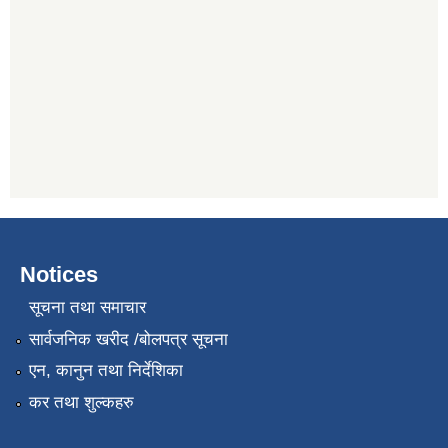
Notices
सूचना तथा समाचार
सार्वजनिक खरीद /बोलपत्र सूचना
एन, कानुन तथा निर्देशिका
कर तथा शुल्कहरु