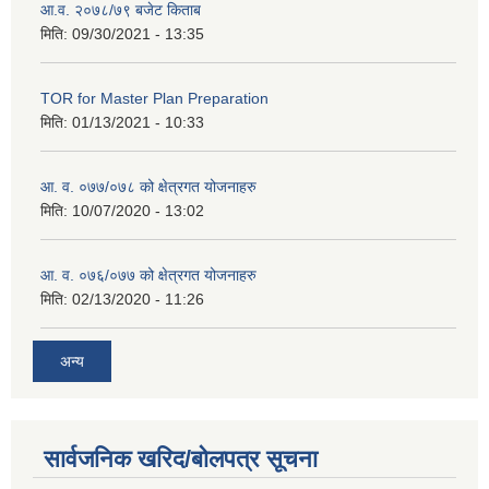
आ.व. २०७८/७९ बजेट किताब
मिति:
09/30/2021 - 13:35
TOR for Master Plan Preparation
मिति:
01/13/2021 - 10:33
आ. व. ०७७/०७८ को क्षेत्रगत योजनाहरु
मिति:
10/07/2020 - 13:02
आ. व. ०७६/०७७ को क्षेत्रगत योजनाहरु
मिति:
02/13/2020 - 11:26
अन्य
सार्वजनिक खरिद/बोलपत्र सूचना