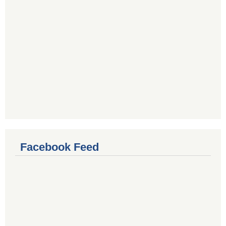
Facebook Feed