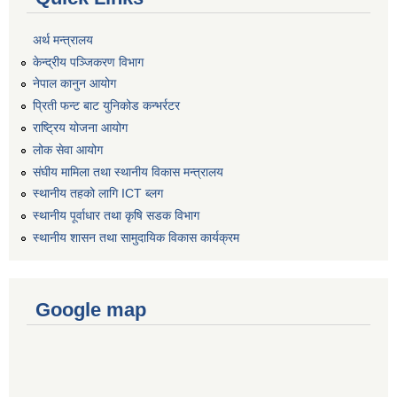
अर्थ मन्त्रालय
केन्द्रीय पञ्जिकरण विभाग
नेपाल कानुन आयोग
प्रिती फन्ट बाट युनिकोड कन्भर्रटर
राष्ट्रिय योजना आयोग
लोक सेवा आयोग
संघीय मामिला तथा स्थानीय विकास मन्त्रालय
स्थानीय तहको लागि ICT ब्लग
स्थानीय पूर्वाधार तथा कृषि सडक विभाग
स्थानीय शासन तथा सामुदायिक विकास कार्यक्रम
Google map