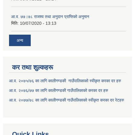
आ.व. ७७।७८ राजश्व तथा अनुदान प्राप्तिको अनुमान
मिति:
10/07/2020 - 13:13
अन्य
कर तथा शुल्कहरू
आ.व. २०७५/७६ का लागि कालीगण्डकी गाउँपालिकाको स्वीकृत करका दर हरु
आ.व. २०७६/७७ का लागि कालीगण्डकी गाउँपालिकाको करका दर हरु
आ.व. २०७७/७८ का लागि कालीगण्डकी गाउँपालिकाको स्वीकृत करका दर रेटहरु
Quick Links