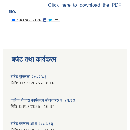
Click here to download the PDF
file.
बजेट तथा कार्यक्रम
बजेट पुस्तिका २०८२/८३
मिति:
11/19/2025 - 18:16
वार्षिक विकास कार्यक्रम योजनाहरु २०८२/८३
मिति:
08/12/2025 - 16:37
बजेट वक्तव्य आ.व २०८२/८३