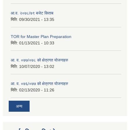
आ.व. २०७८/७९ बजेट किताब
मिति:
09/30/2021 - 13:35
TOR for Master Plan Preparation
मिति:
01/13/2021 - 10:33
आ. व. ०७७/०७८ को क्षेत्रगत योजनाहरु
मिति:
10/07/2020 - 13:02
आ. व. ०७६/०७७ को क्षेत्रगत योजनाहरु
मिति:
02/13/2020 - 11:26
अन्य