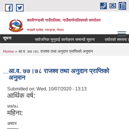
Skip to main content
कालीगण्डकी गाउँपालिका, गाउँकार्यपालिकाको कार्यालय
गण्डकी प्रदेश, स्याङ्जा, नेपाल
सूचना
सार्वजनिक सुनुवाई कार्यक्रम सम्बन्धी सूचना
वर्षातको समयमा ट्या
You are here
Home
» आ.व. ७७।७८ राजश्व तथा अनुदान प्राप्तिको अनुमान
आ.व. ७७।७८ राजश्व तथा अनुदान प्राप्तिको
अनुमान
Submitted on:
Wed, 10/07/2020 - 13:13
आर्थिक वर्ष:
७७/७८
महिना:
असार