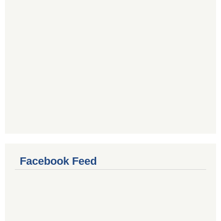
Facebook Feed