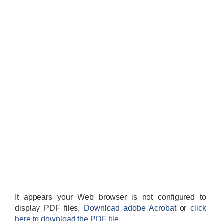
It appears your Web browser is not configured to
display PDF files.
Download adobe Acrobat
or
click
here to download the PDF file.