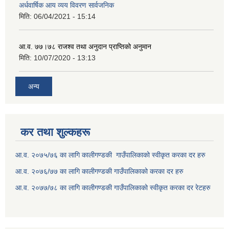
अर्धवार्षिक आय व्यय विवरण सार्वजनिक
मिति:
06/04/2021 - 15:14
आ.व. ७७।७८ राजश्व तथा अनुदान प्राप्तिको अनुमान
मिति:
10/07/2020 - 13:13
अन्य
कर तथा शुल्कहरू
आ.व. २०७५/७६ का लागि कालीगण्डकी गाउँपालिकाको स्वीकृत करका दर हरु
आ.व. २०७६/७७ का लागि कालीगण्डकी गाउँपालिकाको करका दर हरु
आ.व. २०७७/७८ का लागि कालीगण्डकी गाउँपालिकाको स्वीकृत करका दर रेटहरु