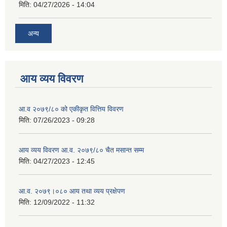
मिति:
04/27/2026 - 14:04
अन्य
आय व्यय विवरण
आ.व २०७९/८० को एकीकृत वित्तिय विवरण
मिति:
07/26/2023 - 09:28
आय व्यय विवरण आ.व. २०७९/८० चैत मसान्त सम्म
मिति:
04/27/2023 - 12:45
आ.व. २०७९।०८० आय तथा व्यय प्रक्षेपण
मिति:
12/09/2022 - 11:32