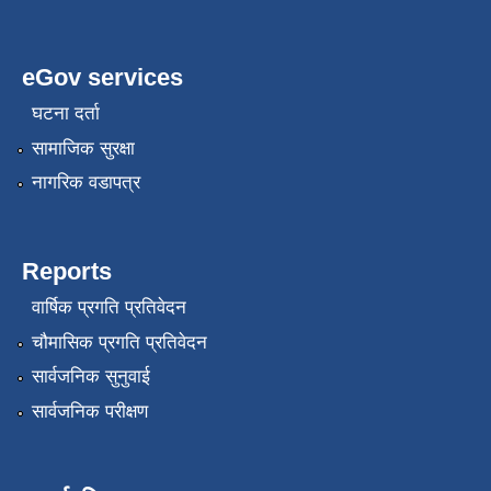
eGov services
घटना दर्ता
सामाजिक सुरक्षा
नागरिक वडापत्र
Reports
वार्षिक प्रगति प्रतिवेदन
चौमासिक प्रगति प्रतिवेदन
सार्वजनिक सुनुवाई
सार्वजनिक परीक्षण