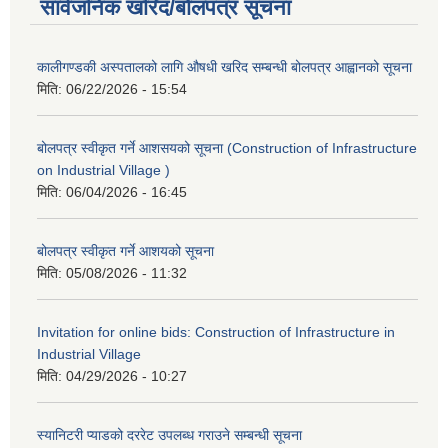
सार्वजनिक खरिद/बोलपत्र सूचना
कालीगण्डकी अस्पतालको लागि औषधी खरिद सम्बन्धी बोलपत्र आह्वानको सूचना
मिति:
06/22/2026 - 15:54
बोलपत्र स्वीकृत गर्ने आशसयको सूचना (Construction of Infrastructure
on Industrial Village )
मिति:
06/04/2026 - 16:45
बोलपत्र स्वीकृत गर्ने आशयको सूचना
मिति:
05/08/2026 - 11:32
Invitation for online bids: Construction of Infrastructure in
Industrial Village
मिति:
04/29/2026 - 10:27
स्यानिटरी प्याडको दररेट उपलब्ध गराउने सम्बन्धी सूचना