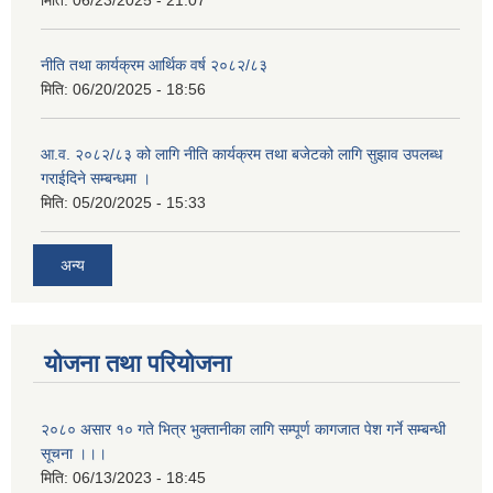
मिति:
06/23/2025 - 21:07
नीति तथा कार्यक्रम आर्थिक वर्ष २०८२/८३
मिति:
06/20/2025 - 18:56
आ.व. २०८२/८३ को लागि नीति कार्यक्रम तथा बजेटको लागि सुझाव उपलब्ध
गराईदिने सम्बन्धमा ।
मिति:
05/20/2025 - 15:33
अन्य
योजना तथा परियोजना
२०८० असार १० गते भित्र भुक्तानीका लागि सम्पूर्ण कागजात पेश गर्ने सम्बन्धी
सूचना ।।।
मिति:
06/13/2023 - 18:45