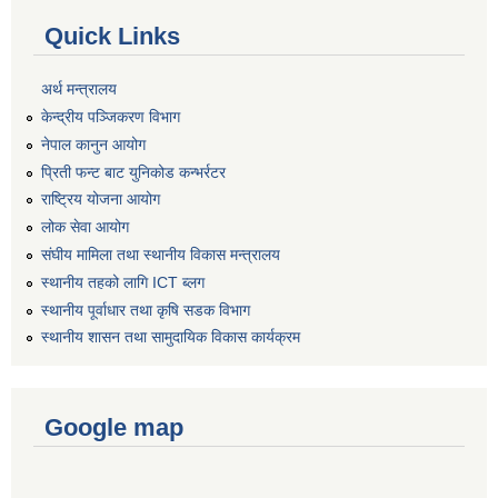
Quick Links
अर्थ मन्त्रालय
केन्द्रीय पञ्जिकरण विभाग
नेपाल कानुन आयोग
प्रिती फन्ट बाट युनिकोड कन्भर्रटर
राष्ट्रिय योजना आयोग
लोक सेवा आयोग
संघीय मामिला तथा स्थानीय विकास मन्त्रालय
स्थानीय तहको लागि ICT ब्लग
स्थानीय पूर्वाधार तथा कृषि सडक विभाग
स्थानीय शासन तथा सामुदायिक विकास कार्यक्रम
Google map