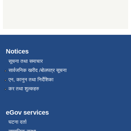
Notices
सूचना तथा समाचार
सार्वजनिक खरीद /बोलपत्र सूचना
एन, कानुन तथा निर्देशिका
कर तथा शुल्कहरु
eGov services
घटना दर्ता