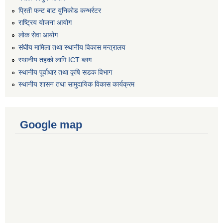
प्रिती फन्ट बाट युनिकोड कन्भर्रटर
राष्ट्रिय योजना आयोग
लोक सेवा आयोग
संघीय मामिला तथा स्थानीय विकास मन्त्रालय
स्थानीय तहको लागि ICT ब्लग
स्थानीय पूर्वाधार तथा कृषि सडक विभाग
स्थानीय शासन तथा सामुदायिक विकास कार्यक्रम
Google map