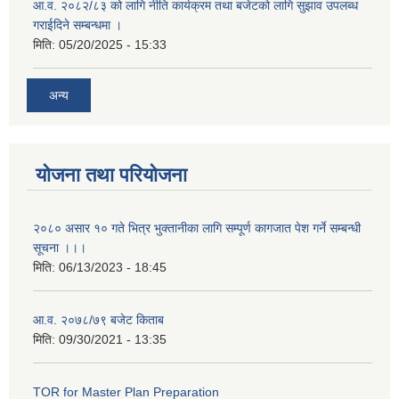
आ.व. २०८२/८३ को लागि नीति कार्यक्रम तथा बजेटको लागि सुझाव उपलब्ध
गराईदिने सम्बन्धमा ।
मिति:
05/20/2025 - 15:33
अन्य
योजना तथा परियोजना
२०८० असार १० गते भित्र भुक्तानीका लागि सम्पूर्ण कागजात पेश गर्ने सम्बन्धी
सूचना ।।।
मिति:
06/13/2023 - 18:45
आ.व. २०७८/७९ बजेट किताब
मिति:
09/30/2021 - 13:35
TOR for Master Plan Preparation