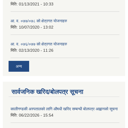
मिति:
01/13/2021 - 10:33
आ. व. ०७७/०७८ को क्षेत्रगत योजनाहरु
मिति:
10/07/2020 - 13:02
आ. व. ०७६/०७७ को क्षेत्रगत योजनाहरु
मिति:
02/13/2020 - 11:26
अन्य
सार्वजनिक खरिद/बोलपत्र सूचना
कालीगण्डकी अस्पतालको लागि औषधी खरिद सम्बन्धी बोलपत्र आह्वानको सूचना
मिति:
06/22/2026 - 15:54