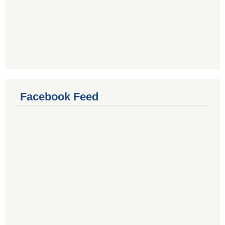
Facebook Feed