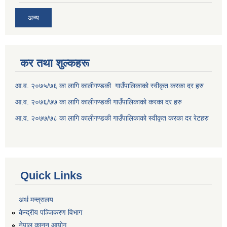
अन्य
कर तथा शुल्कहरू
आ.व. २०७५/७६ का लागि कालीगण्डकी गाउँपालिकाको स्वीकृत करका दर हरु
आ.व. २०७६/७७ का लागि कालीगण्डकी गाउँपालिकाको करका दर हरु
आ.व. २०७७/७८ का लागि कालीगण्डकी गाउँपालिकाको स्वीकृत करका दर रेटहरु
Quick Links
अर्थ मन्त्रालय
केन्द्रीय पञ्जिकरण विभाग
नेपाल कानुन आयोग