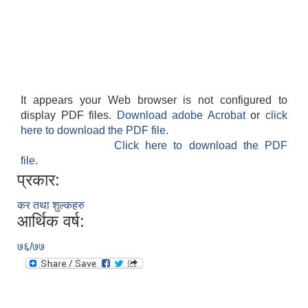
It appears your Web browser is not configured to
display PDF files.
Download adobe Acrobat
or
click
here to download the PDF file.
Click here to download the PDF
file.
प्रकार:
कर तथा शुल्कहरु
आर्थिक वर्ष:
७६/७७