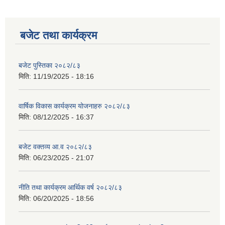
बजेट तथा कार्यक्रम
बजेट पुस्तिका २०८२/८३
मिति:
11/19/2025 - 18:16
वार्षिक विकास कार्यक्रम योजनाहरु २०८२/८३
मिति:
08/12/2025 - 16:37
बजेट वक्तव्य आ.व २०८२/८३
मिति:
06/23/2025 - 21:07
नीति तथा कार्यक्रम आर्थिक वर्ष २०८२/८३
मिति:
06/20/2025 - 18:56