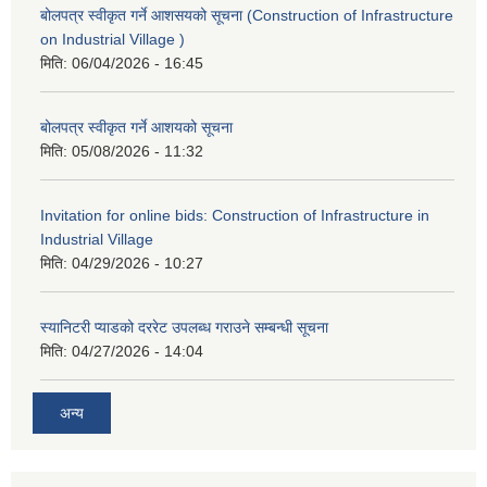
बोलपत्र स्वीकृत गर्ने आशसयको सूचना (Construction of Infrastructure
on Industrial Village )
मिति:
06/04/2026 - 16:45
बोलपत्र स्वीकृत गर्ने आशयको सूचना
मिति:
05/08/2026 - 11:32
Invitation for online bids: Construction of Infrastructure in
Industrial Village
मिति:
04/29/2026 - 10:27
स्यानिटरी प्याडको दररेट उपलब्ध गराउने सम्बन्धी सूचना
मिति:
04/27/2026 - 14:04
अन्य