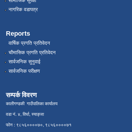
सामाजिक सुरक्षा
नागरिक वडापत्र
Reports
वार्षिक प्रगति प्रतिवेदन
चौमासिक प्रगति प्रतिवेदन
सार्वजनिक सुनुवाई
सार्वजनिक परीक्षण
सम्पर्क विवरण
कालीगण्डकी गाउँपालिका कार्यालय
वडा नं. ४, विर्घा, स्याङ्जा
फोन : ९८५६००००७०, ९८५६००००७१