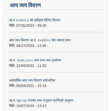
आय व्यय विवरण
आ.व २०७९/८० को एकीकृत वित्तिय विवरण
मिति:
07/26/2023 - 09:28
आय व्यय विवरण आ.व. २०७९/८० चैत मसान्त सम्म
मिति:
04/27/2023 - 12:45
आ.व. २०७९।०८० आय तथा व्यय प्रक्षेपण
मिति:
12/09/2022 - 11:32
अर्धवार्षिक आय व्यय विवरण सार्वजनिक
मिति:
06/04/2021 - 15:14
आ.व. ७७।७८ राजश्व तथा अनुदान प्राप्तिको अनुमान
मिति:
10/07/2020 - 13:13