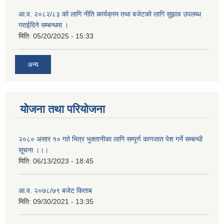
आ.व. २०८२/८३ को लागि नीति कार्यक्रम तथा बजेटको लागि सुझाव उपलब्ध
गराईदिने सम्बन्धमा ।
मिति:
05/20/2025 - 15:33
अन्य
योजना तथा परियोजना
२०८० असार १० गते भित्र भुक्तानीका लागि सम्पूर्ण कागजात पेश गर्ने सम्बन्धी
सूचना ।।।
मिति:
06/13/2023 - 18:45
आ.व. २०७८/७९ बजेट किताब
मिति:
09/30/2021 - 13:35