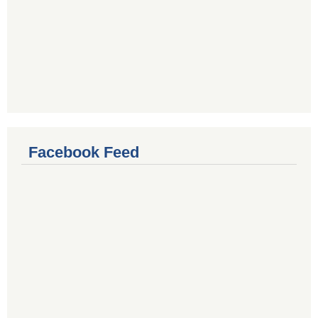
Facebook Feed