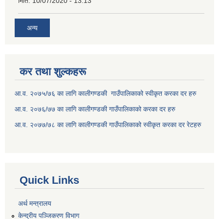
मिति:
10/07/2020 - 13:13
अन्य
कर तथा शुल्कहरू
आ.व. २०७५/७६ का लागि कालीगण्डकी गाउँपालिकाको स्वीकृत करका दर हरु
आ.व. २०७६/७७ का लागि कालीगण्डकी गाउँपालिकाको करका दर हरु
आ.व. २०७७/७८ का लागि कालीगण्डकी गाउँपालिकाको स्वीकृत करका दर रेटहरु
Quick Links
अर्थ मन्त्रालय
केन्द्रीय पञ्जिकरण विभाग