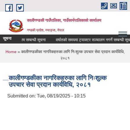
Skip to main content
कालीगण्डकी गाउँपालिका, गाउँकार्यपालिकाको कार्यालय
गण्डकी प्रदेश, स्याङ्जा, नेपाल
सूचना
ुवाई कार्यक्रम सम्बन्धी सूचना
वर्षातको समयमा ट्याक्टर सञ्चालन नगर्ने सम्बन्धी सूचना
You are here
Home
» कालीगण्डकीका नागरिकहरुका लागि निःशुल्क उपचार सेवा प्रदान कार्यविधि,
२०८१
कालीगण्डकीका नागरिकहरुका लागि निःशुल्क
उपचार सेवा प्रदान कार्यविधि, २०८१
Submitted on:
Tue, 08/19/2025 - 10:15