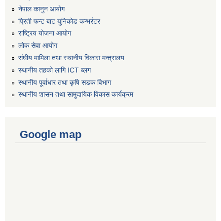
नेपाल कानुन आयोग
प्रिती फन्ट बाट युनिकोड कन्भर्रटर
राष्ट्रिय योजना आयोग
लोक सेवा आयोग
संघीय मामिला तथा स्थानीय विकास मन्त्रालय
स्थानीय तहको लागि ICT ब्लग
स्थानीय पूर्वाधार तथा कृषि सडक विभाग
स्थानीय शासन तथा सामुदायिक विकास कार्यक्रम
Google map