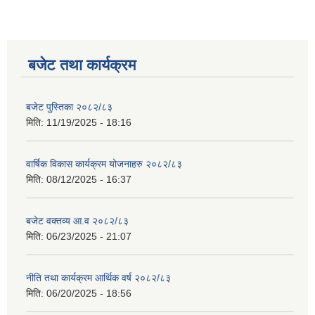
बजेट तथा कार्यक्रम
बजेट पुस्तिका २०८२/८३
मिति:
11/19/2025 - 18:16
वार्षिक विकास कार्यक्रम योजनाहरु २०८२/८३
मिति:
08/12/2025 - 16:37
बजेट वक्तव्य आ.व २०८२/८३
मिति:
06/23/2025 - 21:07
नीति तथा कार्यक्रम आर्थिक वर्ष २०८२/८३
मिति:
06/20/2025 - 18:56