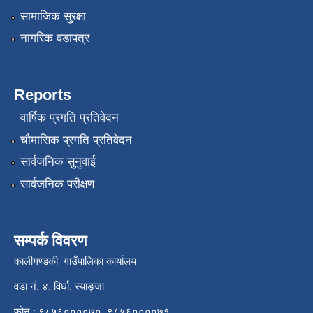
सामाजिक सुरक्षा
नागरिक वडापत्र
Reports
वार्षिक प्रगति प्रतिवेदन
चौमासिक प्रगति प्रतिवेदन
सार्वजनिक सुनुवाई
सार्वजनिक परीक्षण
सम्पर्क विवरण
कालीगण्डकी गाउँपालिका कार्यालय
वडा नं. ४, विर्घा, स्याङ्जा
फोन : ९८५६००००७०, ९८५६००००७१