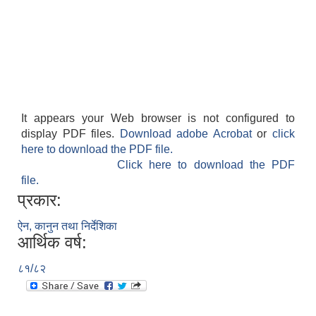
It appears your Web browser is not configured to
display PDF files.
Download adobe Acrobat
or
click
here to download the PDF file.
Click here to download the PDF
file.
प्रकार:
ऐन, कानुन तथा निर्देशिका
आर्थिक वर्ष:
८१/८२