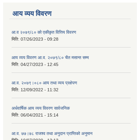
आय व्यय विवरण
आ.व २०७९/८० को एकीकृत वित्तिय विवरण
मिति:
07/26/2023 - 09:28
आय व्यय विवरण आ.व. २०७९/८० चैत मसान्त सम्म
मिति:
04/27/2023 - 12:45
आ.व. २०७९।०८० आय तथा व्यय प्रक्षेपण
मिति:
12/09/2022 - 11:32
अर्धवार्षिक आय व्यय विवरण सार्वजनिक
मिति:
06/04/2021 - 15:14
आ.व. ७७।७८ राजश्व तथा अनुदान प्राप्तिको अनुमान