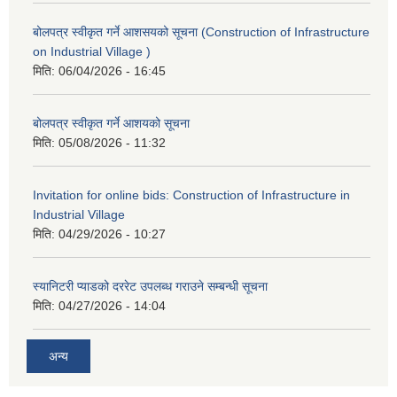
बोलपत्र स्वीकृत गर्ने आशसयको सूचना (Construction of Infrastructure
on Industrial Village )
मिति:
06/04/2026 - 16:45
बोलपत्र स्वीकृत गर्ने आशयको सूचना
मिति:
05/08/2026 - 11:32
Invitation for online bids: Construction of Infrastructure in
Industrial Village
मिति:
04/29/2026 - 10:27
स्यानिटरी प्याडको दररेट उपलब्ध गराउने सम्बन्धी सूचना
मिति:
04/27/2026 - 14:04
अन्य