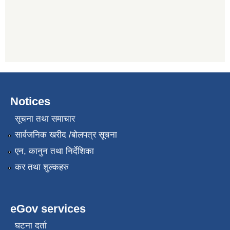
Notices
सूचना तथा समाचार
सार्वजनिक खरीद /बोलपत्र सूचना
एन, कानुन तथा निर्देशिका
कर तथा शुल्कहरु
eGov services
घटना दर्ता