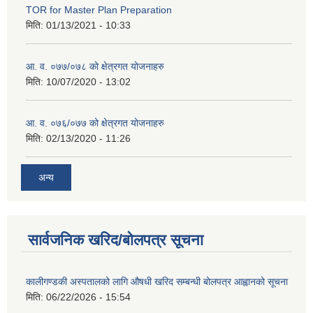
TOR for Master Plan Preparation
मिति:
01/13/2021 - 10:33
आ. व. ०७७/०७८ को क्षेत्रगत योजनाहरु
मिति:
10/07/2020 - 13:02
आ. व. ०७६/०७७ को क्षेत्रगत योजनाहरु
मिति:
02/13/2020 - 11:26
अन्य
सार्वजनिक खरिद/बोलपत्र सूचना
कालीगण्डकी अस्पतालको लागि औषधी खरिद सम्बन्धी बोलपत्र आह्वानको सूचना
मिति:
06/22/2026 - 15:54