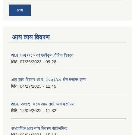
अन्य
आय व्यय विवरण
आ.व २०७९/८० को एकीकृत वित्तिय विवरण
मिति:
07/26/2023 - 09:28
आय व्यय विवरण आ.व. २०७९/८० चैत मसान्त सम्म
मिति:
04/27/2023 - 12:45
आ.व. २०७९।०८० आय तथा व्यय प्रक्षेपण
मिति:
12/09/2022 - 11:32
अर्धवार्षिक आय व्यय विवरण सार्वजनिक
मिति:
06/04/2021 - 15:14