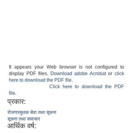
It appears your Web browser is not configured to
display PDF files.
Download adobe Acrobat
or
click
here to download the PDF file.
Click here to download the PDF
file.
प्रकार:
रोजगारमुलक सेवा तथा सूचना
सूचना तथा समाचार
आर्थिक वर्ष: