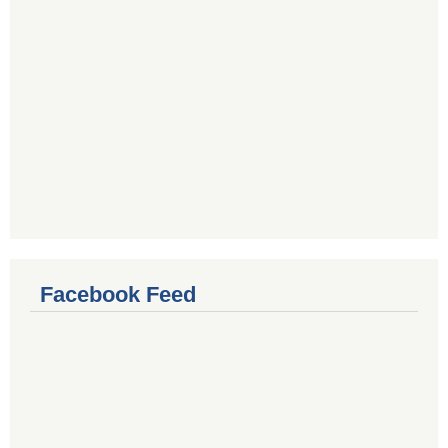
Facebook Feed