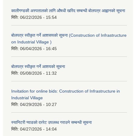
कालीगण्डकी अस्पतालको लागि औषधी खरिद सम्बन्धी बोलपत्र आह्वानको सूचना
मिति:
06/22/2026 - 15:54
बोलपत्र स्वीकृत गर्ने आशसयको सूचना (Construction of Infrastructure
on Industrial Village )
मिति:
06/04/2026 - 16:45
बोलपत्र स्वीकृत गर्ने आशयको सूचना
मिति:
05/08/2026 - 11:32
Invitation for online bids: Construction of Infrastructure in
Industrial Village
मिति:
04/29/2026 - 10:27
स्यानिटरी प्याडको दररेट उपलब्ध गराउने सम्बन्धी सूचना
मिति:
04/27/2026 - 14:04