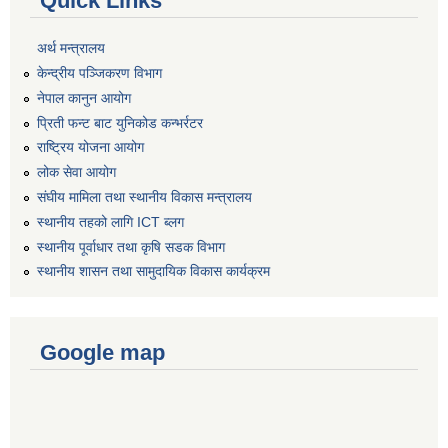
Quick Links
अर्थ मन्त्रालय
केन्द्रीय पञ्जिकरण विभाग
नेपाल कानुन आयोग
प्रिती फन्ट बाट युनिकोड कन्भर्रटर
राष्ट्रिय योजना आयोग
लोक सेवा आयोग
संघीय मामिला तथा स्थानीय विकास मन्त्रालय
स्थानीय तहको लागि ICT ब्लग
स्थानीय पूर्वाधार तथा कृषि सडक विभाग
स्थानीय शासन तथा सामुदायिक विकास कार्यक्रम
Google map