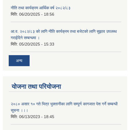
नीति तथा कार्यक्रम आर्थिक वर्ष २०८२/८३
मिति:
06/20/2025 - 18:56
आ.व. २०८२/८३ को लागि नीति कार्यक्रम तथा बजेटको लागि सुझाव उपलब्ध
गराईदिने सम्बन्धमा ।
मिति:
05/20/2025 - 15:33
अन्य
योजना तथा परियोजना
२०८० असार १० गते भित्र भुक्तानीका लागि सम्पूर्ण कागजात पेश गर्ने सम्बन्धी
सूचना ।।।
मिति:
06/13/2023 - 18:45