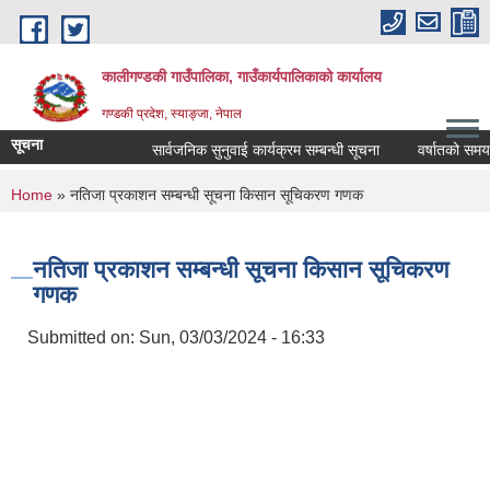
Skip to main content
कालीगण्डकी गाउँपालिका, गाउँकार्यपालिकाको कार्यालय
गण्डकी प्रदेश, स्याङ्जा, नेपाल
सूचना
सार्वजनिक सुनुवाई कार्यक्रम सम्बन्धी सूचना
वर्षातको समयमा ट
You are here
Home
» नतिजा प्रकाशन सम्बन्धी सूचना किसान सूचिकरण गणक
नतिजा प्रकाशन सम्बन्धी सूचना किसान सूचिकरण
गणक
Submitted on:
Sun, 03/03/2024 - 16:33