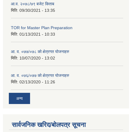
आ.व. २०७८/७९ बजेट किताब
मिति:
09/30/2021 - 13:35
TOR for Master Plan Preparation
मिति:
01/13/2021 - 10:33
आ. व. ०७७/०७८ को क्षेत्रगत योजनाहरु
मिति:
10/07/2020 - 13:02
आ. व. ०७६/०७७ को क्षेत्रगत योजनाहरु
मिति:
02/13/2020 - 11:26
अन्य
सार्वजनिक खरिद/बोलपत्र सूचना