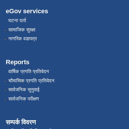
eGov services
घटना दर्ता
सामाजिक सुरक्षा
नागरिक वडापत्र
Reports
वार्षिक प्रगति प्रतिवेदन
चौमासिक प्रगति प्रतिवेदन
सार्वजनिक सुनुवाई
सार्वजनिक परीक्षण
सम्पर्क विवरण