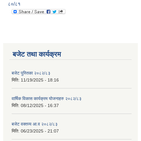
८०/८१
बजेट तथा कार्यक्रम
बजेट पुस्तिका २०८२/८३
मिति:
11/19/2025 - 18:16
वार्षिक विकास कार्यक्रम योजनाहरु २०८२/८३
मिति:
08/12/2025 - 16:37
बजेट वक्तव्य आ.व २०८२/८३
मिति:
06/23/2025 - 21:07