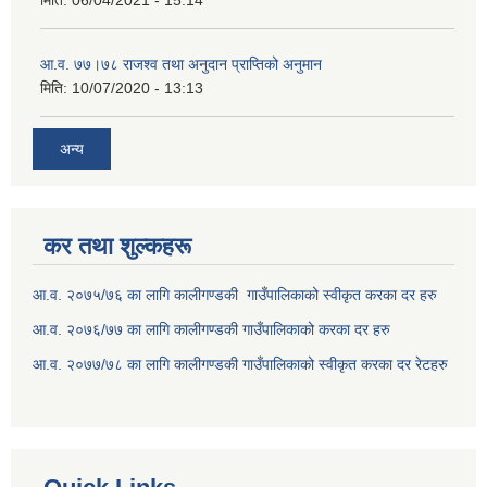
आ.व. ७७।७८ राजश्व तथा अनुदान प्राप्तिको अनुमान
मिति:
10/07/2020 - 13:13
अन्य
कर तथा शुल्कहरू
आ.व. २०७५/७६ का लागि कालीगण्डकी गाउँपालिकाको स्वीकृत करका दर हरु
आ.व. २०७६/७७ का लागि कालीगण्डकी गाउँपालिकाको करका दर हरु
आ.व. २०७७/७८ का लागि कालीगण्डकी गाउँपालिकाको स्वीकृत करका दर रेटहरु