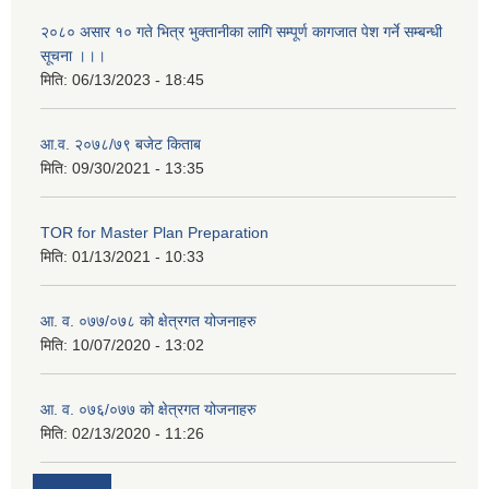
२०८० असार १० गते भित्र भुक्तानीका लागि सम्पूर्ण कागजात पेश गर्ने सम्बन्धी
सूचना ।।।
मिति:
06/13/2023 - 18:45
आ.व. २०७८/७९ बजेट किताब
मिति:
09/30/2021 - 13:35
TOR for Master Plan Preparation
मिति:
01/13/2021 - 10:33
आ. व. ०७७/०७८ को क्षेत्रगत योजनाहरु
मिति:
10/07/2020 - 13:02
आ. व. ०७६/०७७ को क्षेत्रगत योजनाहरु
मिति:
02/13/2020 - 11:26