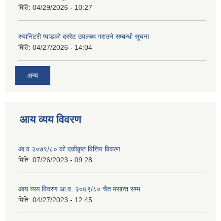
मिति:
04/29/2026 - 10:27
स्यानिटरी प्याडको दररेट उपलब्ध गराउने सम्बन्धी सूचना
मिति:
04/27/2026 - 14:04
अन्य
आय व्यय विवरण
आ.व २०७९/८० को एकीकृत वित्तिय विवरण
मिति:
07/26/2023 - 09:28
आय व्यय विवरण आ.व. २०७९/८० चैत मसान्त सम्म
मिति:
04/27/2023 - 12:45