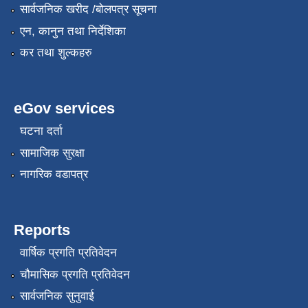
सार्वजनिक खरीद /बोलपत्र सूचना
एन, कानुन तथा निर्देशिका
कर तथा शुल्कहरु
eGov services
घटना दर्ता
सामाजिक सुरक्षा
नागरिक वडापत्र
Reports
वार्षिक प्रगति प्रतिवेदन
चौमासिक प्रगति प्रतिवेदन
सार्वजनिक सुनुवाई