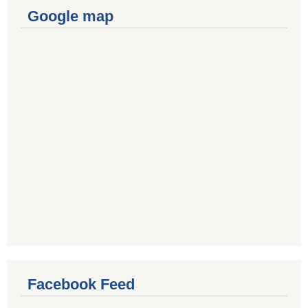
Google map
Facebook Feed