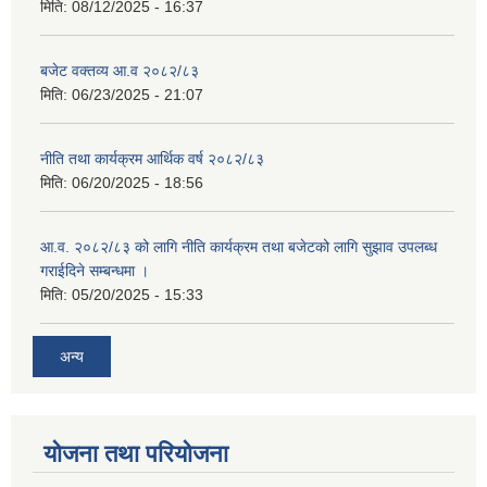
मिति:
08/12/2025 - 16:37
बजेट वक्तव्य आ.व २०८२/८३
मिति:
06/23/2025 - 21:07
नीति तथा कार्यक्रम आर्थिक वर्ष २०८२/८३
मिति:
06/20/2025 - 18:56
आ.व. २०८२/८३ को लागि नीति कार्यक्रम तथा बजेटको लागि सुझाव उपलब्ध
गराईदिने सम्बन्धमा ।
मिति:
05/20/2025 - 15:33
अन्य
योजना तथा परियोजना