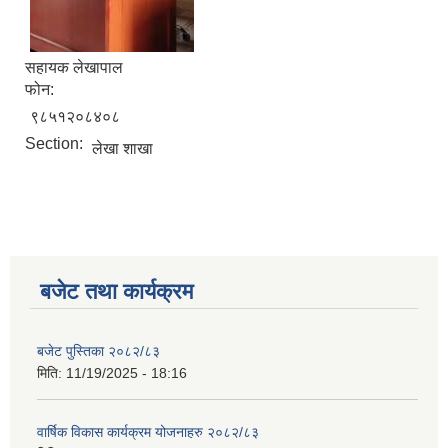
सहायक लेखापाल
फोन:
९८५१२०८४०८
Section:
लेखा शाखा
बजेट तथा कार्यक्रम
बजेट पुस्तिका २०८२/८३
मिति:
11/19/2025 - 18:16
वार्षिक विकास कार्यक्रम योजनाहरु २०८२/८३