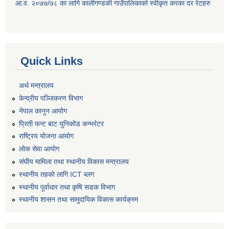
आ.व. २०७७/७८ का लागि कालीगण्डकी गाउँपालिकाको स्वीकृत करका दर रेटहरु
Quick Links
अर्थ मन्त्रालय
केन्द्रीय पञ्जिकरण विभाग
नेपाल कानुन आयोग
प्रिती फन्ट बाट युनिकोड कन्भर्रटर
राष्ट्रिय योजना आयोग
लोक सेवा आयोग
संघीय मामिला तथा स्थानीय विकास मन्त्रालय
स्थानीय तहको लागि ICT ब्लग
स्थानीय पूर्वाधार तथा कृषि सडक विभाग
स्थानीय शासन तथा सामुदायिक विकास कार्यक्रम