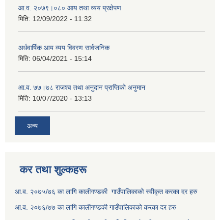
आ.व. २०७९।०८० आय तथा व्यय प्रक्षेपण
मिति:
12/09/2022 - 11:32
अर्धवार्षिक आय व्यय विवरण सार्वजनिक
मिति:
06/04/2021 - 15:14
आ.व. ७७।७८ राजश्व तथा अनुदान प्राप्तिको अनुमान
मिति:
10/07/2020 - 13:13
अन्य
कर तथा शुल्कहरू
आ.व. २०७५/७६ का लागि कालीगण्डकी गाउँपालिकाको स्वीकृत करका दर हरु
आ.व. २०७६/७७ का लागि कालीगण्डकी गाउँपालिकाको करका दर हरु