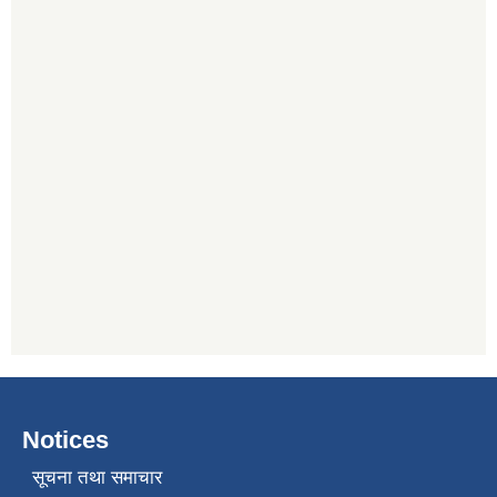
Notices
सूचना तथा समाचार