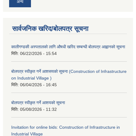
अन्य
सार्वजनिक खरिद/बोलपत्र सूचना
कालीगण्डकी अस्पतालको लागि औषधी खरिद सम्बन्धी बोलपत्र आह्वानको सूचना
मिति:
06/22/2026 - 15:54
बोलपत्र स्वीकृत गर्ने आशसयको सूचना (Construction of Infrastructure
on Industrial Village )
मिति:
06/04/2026 - 16:45
बोलपत्र स्वीकृत गर्ने आशयको सूचना
मिति:
05/08/2026 - 11:32
Invitation for online bids: Construction of Infrastructure in
Industrial Village