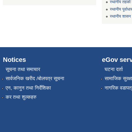
स्थानीय तहको 
स्थानीय पूर्वा
स्थानीय शासन 
Notices
eGov serv
सूचना तथा समाचार
घटना दर्ता
सार्वजनिक खरीद /बोलपत्र सूचना
सामाजिक सुरक्ष
एन, कानुन तथा निर्देशिका
नागरिक वडापत्
कर तथा शुल्कहरु