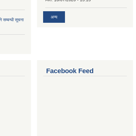
अन्य
े सम्बन्धी सूचना
Facebook Feed