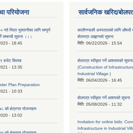
था परियोजना
सार्वजनिक खरिद/बोलपत
ते भित्र भुक्तानीका लागि सम्पूर्ण
कालीगण्डकी अस्पतालको लागि औषधी ख
ने सम्बन्धी सूचना ।।।
बोलपत्र आह्वानको सूचना
2023 - 18:45
मिति:
06/22/2026 - 15:54
९ बजेट किताब
बोलपत्र स्वीकृत गर्ने आशसयको सूचना
2021 - 13:35
(Construction of Infrastructur
Industrial Village )
मिति:
06/04/2026 - 16:45
ter Plan Preparation
2021 - 10:33
बोलपत्र स्वीकृत गर्ने आशयको सूचना
मिति:
05/08/2026 - 11:32
 को क्षेत्रगत योजनाहरु
2020 - 13:02
Invitation for online bids: Con
Infrastructure in Industrial Vil
 को क्षेत्रगत योजनाहरु