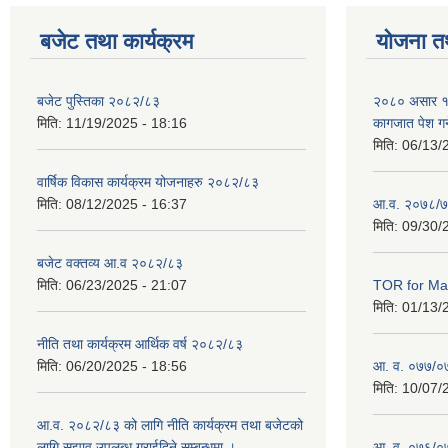
बजेट तथा कार्यक्रम
योजना त
बजेट पुस्तिका २०८२/८३
२०८० असार १० ग
मिति:
11/19/2025 - 18:16
कागजात पेश गर्
मिति:
06/13/
वार्षिक विकास कार्यक्रम योजनाहरु २०८२/८३
मिति:
08/12/2025 - 16:37
आ.व. २०७८/७
मिति:
09/30/
बजेट वक्तव्य आ.व २०८२/८३
मिति:
06/23/2025 - 21:07
TOR for Mas
मिति:
01/13/
नीति तथा कार्यक्रम आर्थिक वर्ष २०८२/८३
मिति:
06/20/2025 - 18:56
आ. व. ०७७/०७८
मिति:
10/07/
आ.व. २०८२/८३ को लागि नीति कार्यक्रम तथा बजेटको
लागि सुझाव उपलब्ध गराईदिने सम्बन्धमा ।
आ. व. ०७६/०७७