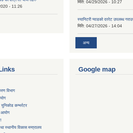
मिति:
04/29/2026 - 10:27
2020 - 11:26
स्यानिटरी प्याडको दररेट उपलब्ध गराउन
मिति:
04/27/2026 - 14:04
अन्य
Links
Google map
िकरण विभाग
आयोग
ट युनिकोड कन्भर्रटर
ा आयोग
ग
तथा स्थानीय विकास मन्त्रालय