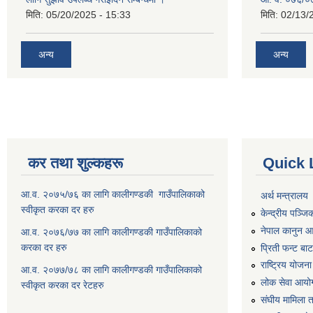
मिति:
05/20/2025 - 15:33
मिति:
02/13/
अन्य
अन्य
कर तथा शुल्कहरू
Quick 
आ.व. २०७५/७६ का लागि कालीगण्डकी गाउँपालिकाको
अर्थ मन्त्रालय
स्वीकृत करका दर हरु
केन्द्रीय पञ्ज
नेपाल कानुन 
आ.व. २०७६/७७ का लागि कालीगण्डकी गाउँपालिकाको
करका दर हरु
प्रिती फन्ट बा
राष्ट्रिय योजन
आ.व. २०७७/७८ का लागि कालीगण्डकी गाउँपालिकाको
लोक सेवा आयो
स्वीकृत करका दर रेटहरु
संघीय मामिला 