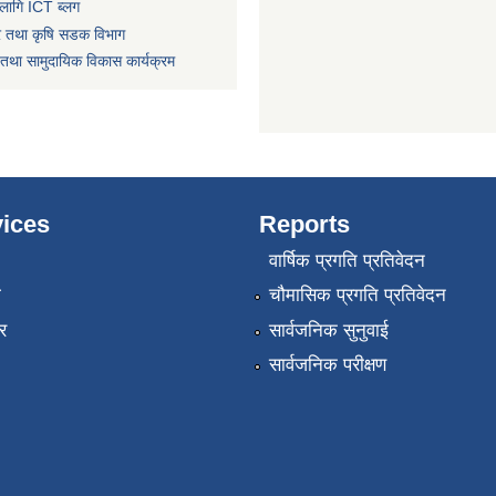
लागि ICT ब्लग
धार तथा कृषि सडक विभाग
तथा सामुदायिक विकास कार्यक्रम
ices
Reports
वार्षिक प्रगति प्रतिवेदन
ा
चौमासिक प्रगति प्रतिवेदन
र
सार्वजनिक सुनुवाई
सार्वजनिक परीक्षण