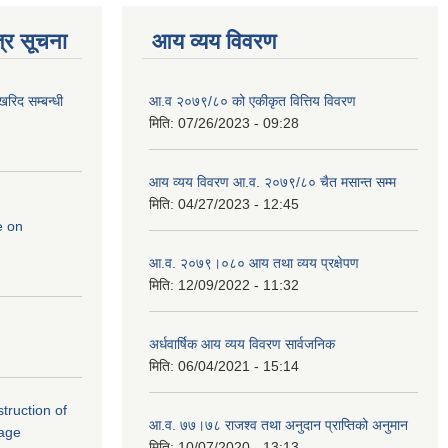
्र सूचना
आय व्यय विवरण
रिद सम्बन्धी
आ.व २०७९/८० को एकीकृत वित्तिय विवरण
मिति:
07/26/2023 - 09:28
आय व्यय विवरण आ.व. २०७९/८० चैत मसान्त सम्म
मिति:
04/27/2023 - 12:45
e on
आ.व. २०७९।०८० आय तथा व्यय प्रक्षेपण
मिति:
12/09/2022 - 11:32
अर्धवार्षिक आय व्यय विवरण सार्वजनिक
मिति:
06/04/2021 - 15:14
struction of
आ.व. ७७।७८ राजश्व तथा अनुदान प्राप्तिको अनुमान
lage
मिति:
10/07/2020 - 13:13