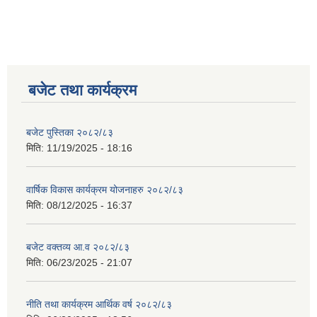
बजेट तथा कार्यक्रम
बजेट पुस्तिका २०८२/८३
मिति:
11/19/2025 - 18:16
वार्षिक विकास कार्यक्रम योजनाहरु २०८२/८३
मिति:
08/12/2025 - 16:37
बजेट वक्तव्य आ.व २०८२/८३
मिति:
06/23/2025 - 21:07
नीति तथा कार्यक्रम आर्थिक वर्ष २०८२/८३