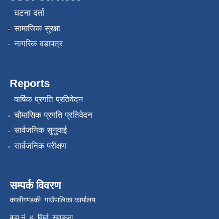
घटना दर्ता
सामाजिक सुरक्षा
नागरिक वडापत्र
Reports
वार्षिक प्रगति प्रतिवेदन
चौमासिक प्रगति प्रतिवेदन
सार्वजनिक सुनुवाई
सार्वजनिक परीक्षण
सम्पर्क विवरण
कालीगण्डकी गाउँपालिका कार्यालय
वडा नं. ४, विर्घा, स्याङ्जा