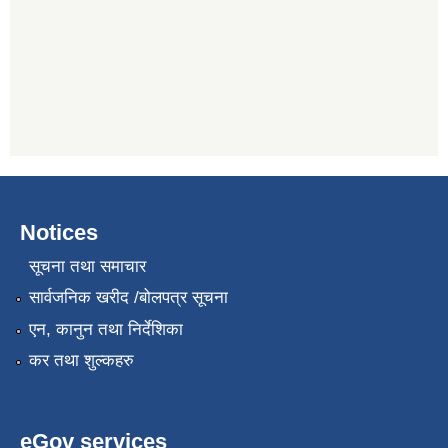
Notices
सूचना तथा समाचार
सार्वजनिक खरीद /बोलपत्र सूचना
एन, कानुन तथा निर्देशिका
कर तथा शुल्कहरु
eGov services