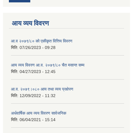
आय व्यय विवरण
आ.व २०७९/८० को एकीकृत वित्तिय विवरण
मिति:
07/26/2023 - 09:28
आय व्यय विवरण आ.व. २०७९/८० चैत मसान्त सम्म
मिति:
04/27/2023 - 12:45
आ.व. २०७९।०८० आय तथा व्यय प्रक्षेपण
मिति:
12/09/2022 - 11:32
अर्धवार्षिक आय व्यय विवरण सार्वजनिक
मिति:
06/04/2021 - 15:14