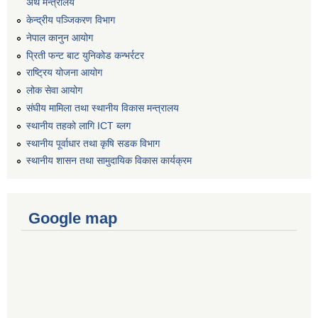
अर्थ मन्त्रालय
केन्द्रीय पञ्जिकरण विभाग
नेपाल कानुन आयोग
प्रिती फन्ट बाट युनिकोड कन्भर्रटर
राष्ट्रिय योजना आयोग
लोक सेवा आयोग
संघीय मामिला तथा स्थानीय विकास मन्त्रालय
स्थानीय तहको लागि ICT ब्लग
स्थानीय पूर्वाधार तथा कृषि सडक विभाग
स्थानीय शासन तथा सामुदायिक विकास कार्यक्रम
Google map