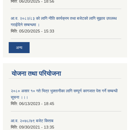
मिति:
06/20/2025 - 18:56
आ.व. २०८२/८३ को लागि नीति कार्यक्रम तथा बजेटको लागि सुझाव उपलब्ध
गराईदिने सम्बन्धमा ।
मिति:
05/20/2025 - 15:33
अन्य
योजना तथा परियोजना
२०८० असार १० गते भित्र भुक्तानीका लागि सम्पूर्ण कागजात पेश गर्ने सम्बन्धी
सूचना ।।।
मिति:
06/13/2023 - 18:45
आ.व. २०७८/७९ बजेट किताब
मिति:
09/30/2021 - 13:35