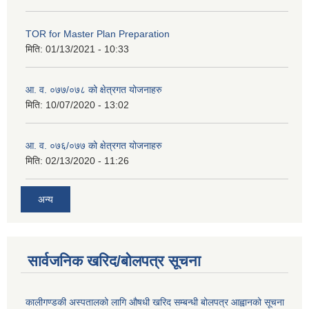
TOR for Master Plan Preparation
मिति:
01/13/2021 - 10:33
आ. व. ०७७/०७८ को क्षेत्रगत योजनाहरु
मिति:
10/07/2020 - 13:02
आ. व. ०७६/०७७ को क्षेत्रगत योजनाहरु
मिति:
02/13/2020 - 11:26
अन्य
सार्वजनिक खरिद/बोलपत्र सूचना
कालीगण्डकी अस्पतालको लागि औषधी खरिद सम्बन्धी बोलपत्र आह्वानको सूचना