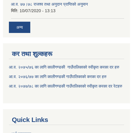
आ.व. ७७।७८ राजश्व तथा अनुदान प्राप्तिको अनुमान
मिति:
10/07/2020 - 13:13
अन्य
कर तथा शुल्कहरू
आ.व. २०७५/७६ का लागि कालीगण्डकी गाउँपालिकाको स्वीकृत करका दर हरु
आ.व. २०७६/७७ का लागि कालीगण्डकी गाउँपालिकाको करका दर हरु
आ.व. २०७७/७८ का लागि कालीगण्डकी गाउँपालिकाको स्वीकृत करका दर रेटहरु
Quick Links