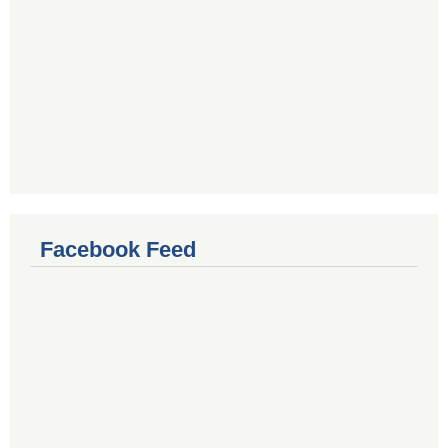
Facebook Feed