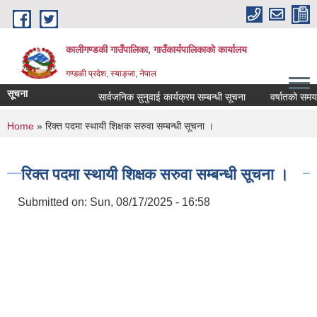
Skip to main content
कालीगण्डकी गाउँपालिका, गाउँकार्यपालिकाको कार्यालय
गण्डकी प्रदेश, स्याङ्जा, नेपाल
सूचना
सार्वजनिक सुनुवाई कार्यक्रम सम्बन्धी सूचना
वर्षातको समयमा ट
You are here
Home
» रिक्त पदमा स्थायी शिक्षक सरुवा सम्बन्धी सूचना ।
रिक्त पदमा स्थायी शिक्षक सरुवा सम्बन्धी सूचना ।
Submitted on:
Sun, 08/17/2025 - 16:58