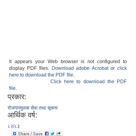
It appears your Web browser is not configured to
display PDF files.
Download adobe Acrobat
or
click
here to download the PDF file.
Click here to download the PDF
file.
प्रकार:
रोजगारमुलक सेवा तथा सूचना
आर्थिक वर्ष:
८२/८३