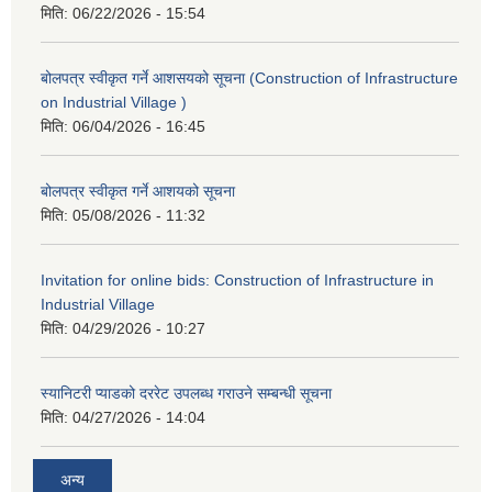
मिति:
06/22/2026 - 15:54
बोलपत्र स्वीकृत गर्ने आशसयको सूचना (Construction of Infrastructure
on Industrial Village )
मिति:
06/04/2026 - 16:45
बोलपत्र स्वीकृत गर्ने आशयको सूचना
मिति:
05/08/2026 - 11:32
Invitation for online bids: Construction of Infrastructure in
Industrial Village
मिति:
04/29/2026 - 10:27
स्यानिटरी प्याडको दररेट उपलब्ध गराउने सम्बन्धी सूचना
मिति:
04/27/2026 - 14:04
अन्य