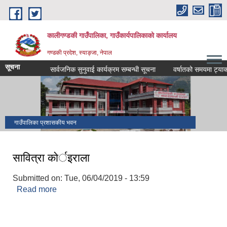
Skip to main content
कालीगण्डकी गाउँपालिका, गाउँकार्यपालिकाको कार्यालय
गण्डकी प्रदेश, स्याङ्जा, नेपाल
सूचना
सार्वजनिक सुनुवाई कार्यक्रम सम्बन्धी सूचना
वर्षातको समयमा ट्याक्टर स
गाउँपालिका प्रशासकीय भवन
सावित्रा काेर्इराला
Submitted on:
Tue, 06/04/2019 - 13:59
Read more
about सावित्रा काेर्इराला