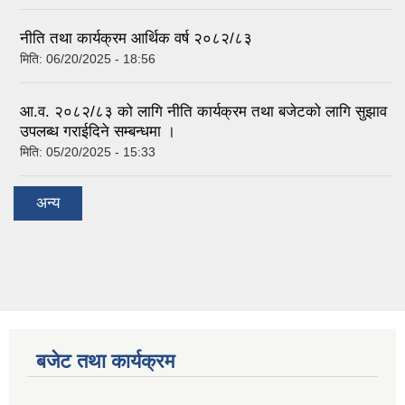
नीति तथा कार्यक्रम आर्थिक वर्ष २०८२/८३
मिति:
06/20/2025 - 18:56
आ.व. २०८२/८३ को लागि नीति कार्यक्रम तथा बजेटको लागि सुझाव
उपलब्ध गराईदिने सम्बन्धमा ।
मिति:
05/20/2025 - 15:33
अन्य
बजेट तथा कार्यक्रम