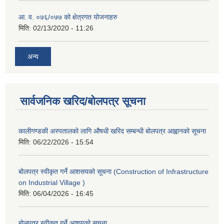
आ. व. ०७६/०७७ को क्षेत्रगत योजनाहरु
मिति:
02/13/2020 - 11:26
अन्य
सार्वजनिक खरिद/बोलपत्र सूचना
कालीगण्डकी अस्पतालको लागि औषधी खरिद सम्बन्धी बोलपत्र आह्वानको सूचना
मिति:
06/22/2026 - 15:54
बोलपत्र स्वीकृत गर्ने आशसयको सूचना (Construction of Infrastructure
on Industrial Village )
मिति:
06/04/2026 - 16:45
बोलपत्र स्वीकृत गर्ने आशयको सूचना