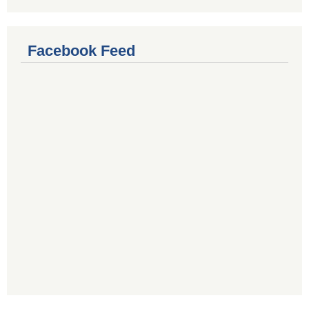
Facebook Feed