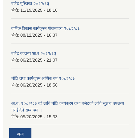
बजेट पुस्तिका २०८२/८३
मिति:
11/19/2025 - 18:16
वार्षिक विकास कार्यक्रम योजनाहरु २०८२/८३
मिति:
08/12/2025 - 16:37
बजेट वक्तव्य आ.व २०८२/८३
मिति:
06/23/2025 - 21:07
नीति तथा कार्यक्रम आर्थिक वर्ष २०८२/८३
मिति:
06/20/2025 - 18:56
आ.व. २०८२/८३ को लागि नीति कार्यक्रम तथा बजेटको लागि सुझाव उपलब्ध
गराईदिने सम्बन्धमा ।
मिति:
05/20/2025 - 15:33
अन्य