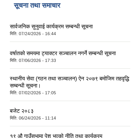
सूचना तथा समाचार
सार्वजनिक सुनुवाई कार्यक्रम सम्बन्धी सूचना
मिति:
07/24/2026 - 16:44
वर्षातको समयमा ट्याक्टर सञ्चालन नगर्ने सम्बन्धी सूचना
मिति:
07/06/2026 - 17:33
स्थानीय सेवा (गठन तथा सञ्चालन) ऐन २०७९ बमोजिम तहवृद्धि
सम्बन्धी सूचना।
मिति:
07/02/2026 - 17:05
बजेट २०८३
मिति:
06/24/2026 - 11:14
१९ औ गाउँसभामा पेश भएको नीति तथा कार्यक्रम