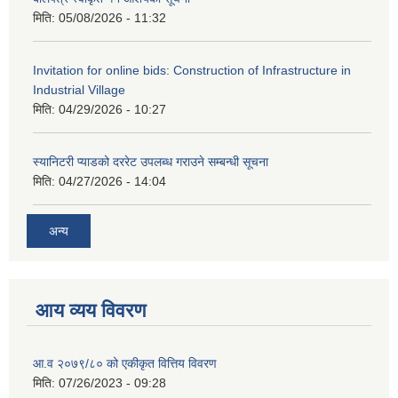
मिति:
05/08/2026 - 11:32
Invitation for online bids: Construction of Infrastructure in
Industrial Village
मिति:
04/29/2026 - 10:27
स्यानिटरी प्याडको दररेट उपलब्ध गराउने सम्बन्धी सूचना
मिति:
04/27/2026 - 14:04
अन्य
आय व्यय विवरण
आ.व २०७९/८० को एकीकृत वित्तिय विवरण
मिति:
07/26/2023 - 09:28