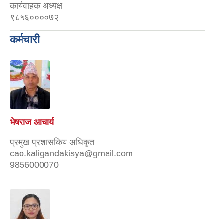
कार्यवाहक अध्यक्ष
९८५६००००७२
कर्मचारी
भेषराज आचार्य
प्रमुख प्रशासकिय अधिकृत
cao.kaligandakisya@gmail.com
9856000070