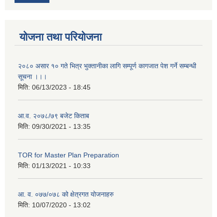
योजना तथा परियोजना
२०८० असार १० गते भित्र भुक्तानीका लागि सम्पूर्ण कागजात पेश गर्ने सम्बन्धी
सूचना ।।।
मिति:
06/13/2023 - 18:45
आ.व. २०७८/७९ बजेट किताब
मिति:
09/30/2021 - 13:35
TOR for Master Plan Preparation
मिति:
01/13/2021 - 10:33
आ. व. ०७७/०७८ को क्षेत्रगत योजनाहरु
मिति:
10/07/2020 - 13:02