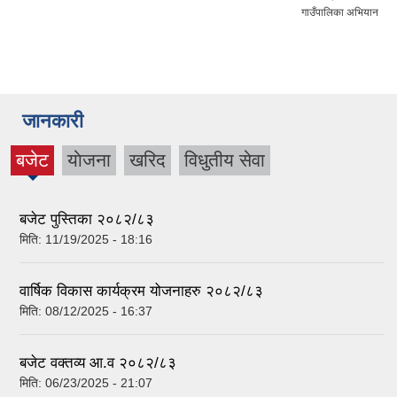
गाउँपालिका अभियान
जानकारी
बजेट
याेजना
खरिद
विधुतीय सेवा
(active
tab)
बजेट पुस्तिका २०८२/८३
मिति:
11/19/2025 - 18:16
वार्षिक विकास कार्यक्रम योजनाहरु २०८२/८३
मिति:
08/12/2025 - 16:37
बजेट वक्तव्य आ.व २०८२/८३
मिति:
06/23/2025 - 21:07