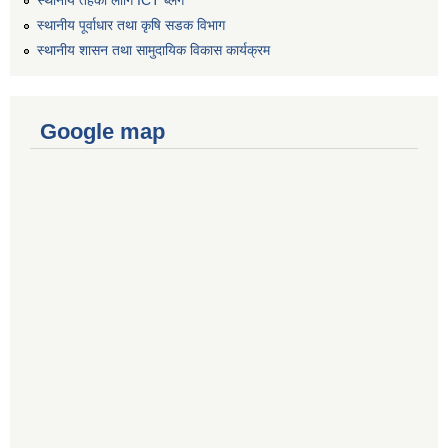
स्थानीय तहको लागि ICT ब्लग
स्थानीय पूर्वाधार तथा कृषि सडक विभाग
स्थानीय शासन तथा सामुदायिक विकास कार्यक्रम
Google map