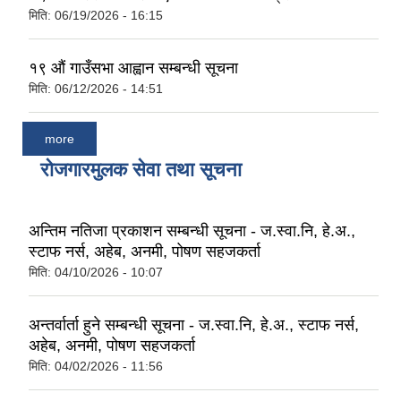
मिति:
06/19/2026 - 16:15
१९ औं गाउँसभा आह्वान सम्बन्धी सूचना
मिति:
06/12/2026 - 14:51
more
रोजगारमुलक सेवा तथा सूचना
अन्तिम नतिजा प्रकाशन सम्बन्धी सूचना - ज.स्वा.नि, हे.अ.,
स्टाफ नर्स, अहेब, अनमी, पोषण सहजकर्ता
मिति:
04/10/2026 - 10:07
अन्तर्वार्ता हुने सम्बन्धी सूचना - ज.स्वा.नि, हे.अ., स्टाफ नर्स,
अहेब, अनमी, पोषण सहजकर्ता
मिति:
04/02/2026 - 11:56