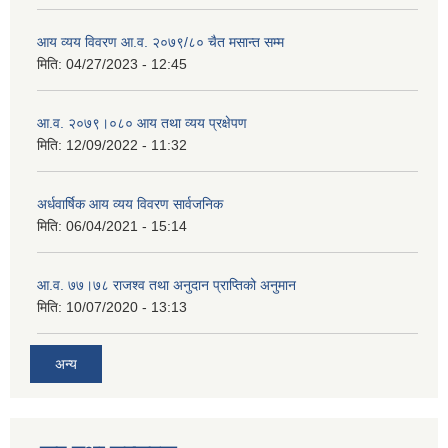
आय व्यय विवरण आ.व. २०७९/८० चैत मसान्त सम्म
मिति:
04/27/2023 - 12:45
आ.व. २०७९।०८० आय तथा व्यय प्रक्षेपण
मिति:
12/09/2022 - 11:32
अर्धवार्षिक आय व्यय विवरण सार्वजनिक
मिति:
06/04/2021 - 15:14
आ.व. ७७।७८ राजश्व तथा अनुदान प्राप्तिको अनुमान
मिति:
10/07/2020 - 13:13
अन्य