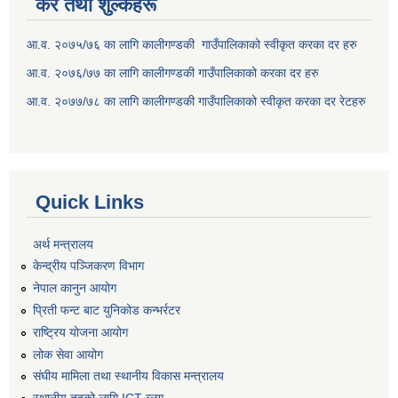
कर तथा शुल्कहरू
आ.व. २०७५/७६ का लागि कालीगण्डकी गाउँपालिकाको स्वीकृत करका दर हरु
आ.व. २०७६/७७ का लागि कालीगण्डकी गाउँपालिकाको करका दर हरु
आ.व. २०७७/७८ का लागि कालीगण्डकी गाउँपालिकाको स्वीकृत करका दर रेटहरु
Quick Links
अर्थ मन्त्रालय
केन्द्रीय पञ्जिकरण विभाग
नेपाल कानुन आयोग
प्रिती फन्ट बाट युनिकोड कन्भर्रटर
राष्ट्रिय योजना आयोग
लोक सेवा आयोग
संघीय मामिला तथा स्थानीय विकास मन्त्रालय