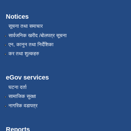
Notices
सूचना तथा समाचार
सार्वजनिक खरीद /बोलपत्र सूचना
एन, कानुन तथा निर्देशिका
कर तथा शुल्कहरु
eGov services
घटना दर्ता
सामाजिक सुरक्षा
नागरिक वडापत्र
Reports