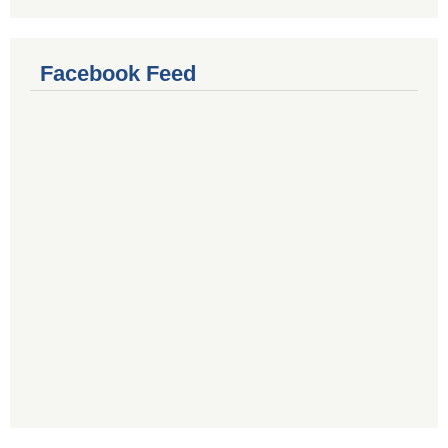
Facebook Feed