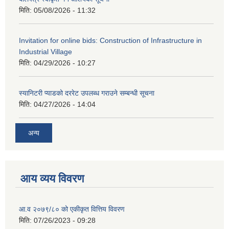
मिति:
05/08/2026 - 11:32
Invitation for online bids: Construction of Infrastructure in
Industrial Village
मिति:
04/29/2026 - 10:27
स्यानिटरी प्याडको दररेट उपलब्ध गराउने सम्बन्धी सूचना
मिति:
04/27/2026 - 14:04
अन्य
आय व्यय विवरण
आ.व २०७९/८० को एकीकृत वित्तिय विवरण
मिति:
07/26/2023 - 09:28