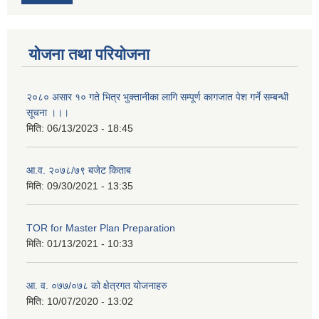
योजना तथा परियोजना
२०८० असार १० गते भित्र भुक्तानीका लागि सम्पूर्ण कागजात पेश गर्ने सम्बन्धी
सूचना ।।।
मिति:
06/13/2023 - 18:45
आ.व. २०७८/७९ बजेट किताब
मिति:
09/30/2021 - 13:35
TOR for Master Plan Preparation
मिति:
01/13/2021 - 10:33
आ. व. ०७७/०७८ को क्षेत्रगत योजनाहरु
मिति:
10/07/2020 - 13:02