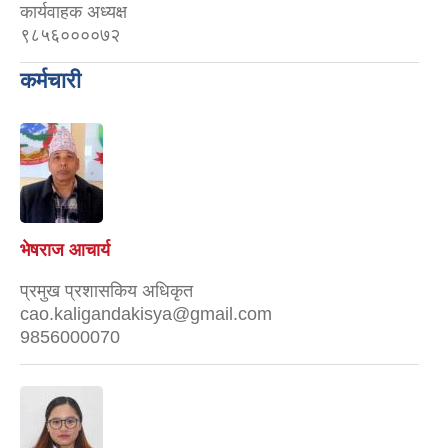
कार्यवाहक अध्यक्ष
९८५६००००७२
कर्मचारी
भेषराज आचार्य
प्रमुख प्रशासकिय अधिकृत
cao.kaligandakisya@gmail.com
9856000070