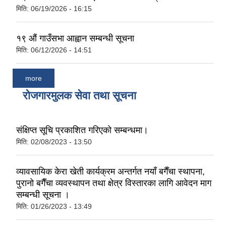
मिति:
06/19/2026 - 16:15
१९ औं गाउँसभा आह्वान सम्बन्धी सूचना
मिति:
06/12/2026 - 14:51
more
रोजगारमुलक सेवा तथा सूचना
संक्षिप्त सूचि प्रकाशित गरिएको सम्बन्धमा।
मिति:
02/08/2023 - 13:50
व्यावसायिक केरा खेती कार्यक्रम अन्तर्गत नयाँ बगैँचा स्थापना,
पुरानो बगैँचा व्यवस्थापन तथा क्षेत्र विस्तारका लागि आवेदन माग
सम्बन्धी सूचना ।
मिति:
01/26/2023 - 13:49