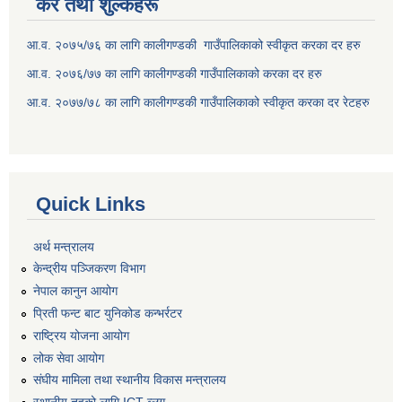
कर तथा शुल्कहरू
आ.व. २०७५/७६ का लागि कालीगण्डकी गाउँपालिकाको स्वीकृत करका दर हरु
आ.व. २०७६/७७ का लागि कालीगण्डकी गाउँपालिकाको करका दर हरु
आ.व. २०७७/७८ का लागि कालीगण्डकी गाउँपालिकाको स्वीकृत करका दर रेटहरु
Quick Links
अर्थ मन्त्रालय
केन्द्रीय पञ्जिकरण विभाग
नेपाल कानुन आयोग
प्रिती फन्ट बाट युनिकोड कन्भर्रटर
राष्ट्रिय योजना आयोग
लोक सेवा आयोग
संघीय मामिला तथा स्थानीय विकास मन्त्रालय