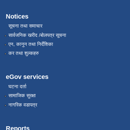
Notices
सूचना तथा समाचार
सार्वजनिक खरीद /बोलपत्र सूचना
एन, कानुन तथा निर्देशिका
कर तथा शुल्कहरु
eGov services
घटना दर्ता
सामाजिक सुरक्षा
नागरिक वडापत्र
Reports