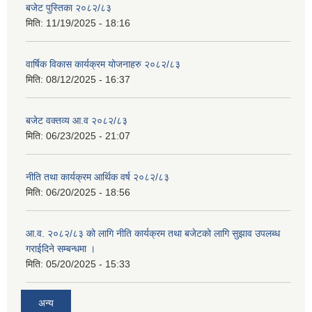
बजेट पुस्तिका २०८२/८३
मिति:
11/19/2025 - 18:16
वार्षिक विकास कार्यक्रम योजनाहरु २०८२/८३
मिति:
08/12/2025 - 16:37
बजेट वक्तव्य आ.व २०८२/८३
मिति:
06/23/2025 - 21:07
नीति तथा कार्यक्रम आर्थिक वर्ष २०८२/८३
मिति:
06/20/2025 - 18:56
आ.व. २०८२/८३ को लागि नीति कार्यक्रम तथा बजेटको लागि सुझाव उपलब्ध
गराईदिने सम्बन्धमा ।
मिति:
05/20/2025 - 15:33
अन्य