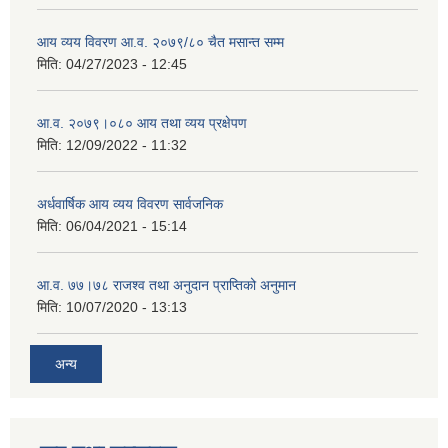
आय व्यय विवरण आ.व. २०७९/८० चैत मसान्त सम्म
मिति:
04/27/2023 - 12:45
आ.व. २०७९।०८० आय तथा व्यय प्रक्षेपण
मिति:
12/09/2022 - 11:32
अर्धवार्षिक आय व्यय विवरण सार्वजनिक
मिति:
06/04/2021 - 15:14
आ.व. ७७।७८ राजश्व तथा अनुदान प्राप्तिको अनुमान
मिति:
10/07/2020 - 13:13
अन्य