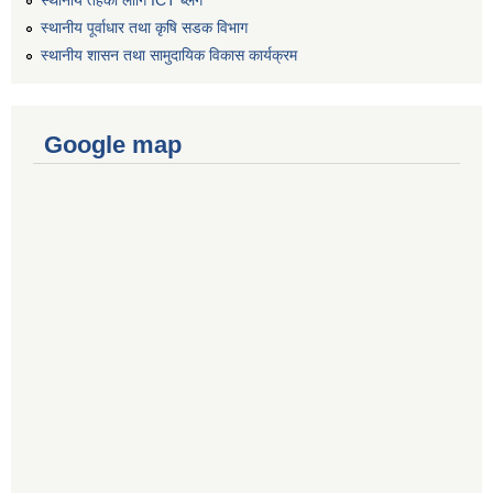
स्थानीय तहको लागि ICT ब्लग
स्थानीय पूर्वाधार तथा कृषि सडक विभाग
स्थानीय शासन तथा सामुदायिक विकास कार्यक्रम
Google map