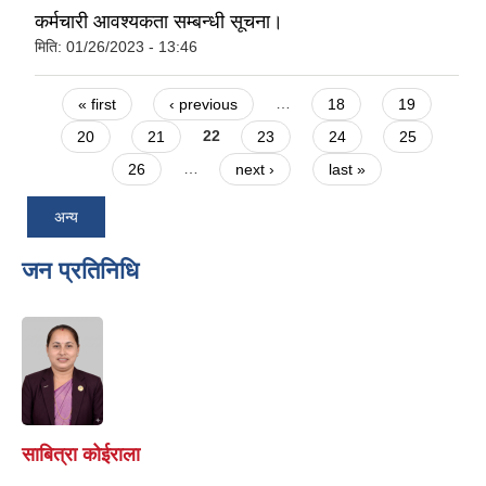
कर्मचारी आवश्यकता सम्बन्धी सूचना।
मिति:
01/26/2023 - 13:46
Pages
« first
‹ previous
…
18
19
20
21
22
23
24
25
26
…
next ›
last »
अन्य
जन प्रतिनिधि
साबित्रा कोईराला