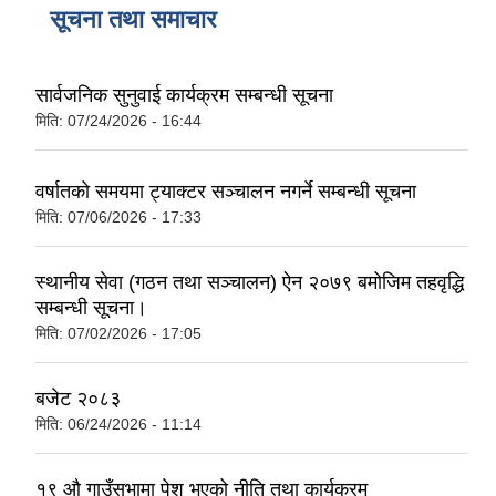
सूचना तथा समाचार
सार्वजनिक सुनुवाई कार्यक्रम सम्बन्धी सूचना
मिति:
07/24/2026 - 16:44
वर्षातको समयमा ट्याक्टर सञ्चालन नगर्ने सम्बन्धी सूचना
मिति:
07/06/2026 - 17:33
स्थानीय सेवा (गठन तथा सञ्चालन) ऐन २०७९ बमोजिम तहवृद्धि
सम्बन्धी सूचना।
मिति:
07/02/2026 - 17:05
बजेट २०८३
मिति:
06/24/2026 - 11:14
१९ औ गाउँसभामा पेश भएको नीति तथा कार्यक्रम