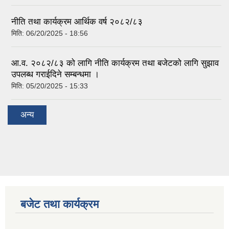
नीति तथा कार्यक्रम आर्थिक वर्ष २०८२/८३
मिति:
06/20/2025 - 18:56
आ.व. २०८२/८३ को लागि नीति कार्यक्रम तथा बजेटको लागि सुझाव
उपलब्ध गराईदिने सम्बन्धमा ।
मिति:
05/20/2025 - 15:33
अन्य
बजेट तथा कार्यक्रम