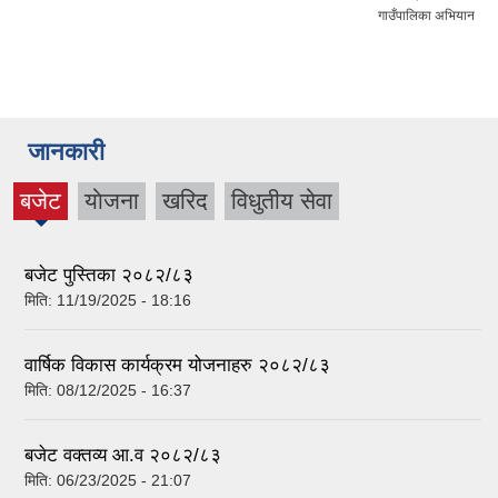
गाउँपालिका अभियान
जानकारी
बजेट
याेजना
खरिद
विधुतीय सेवा
(active
tab)
बजेट पुस्तिका २०८२/८३
मिति:
11/19/2025 - 18:16
वार्षिक विकास कार्यक्रम योजनाहरु २०८२/८३
मिति:
08/12/2025 - 16:37
बजेट वक्तव्य आ.व २०८२/८३
मिति:
06/23/2025 - 21:07