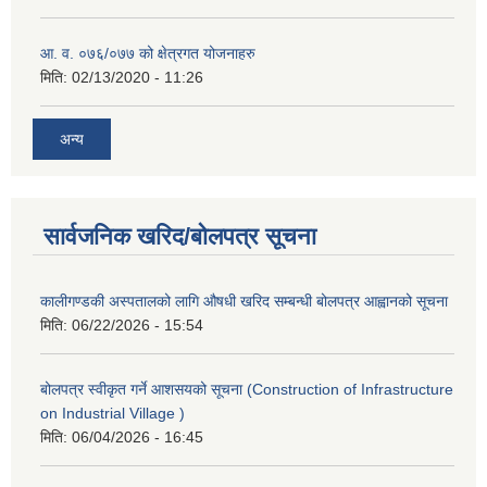
आ. व. ०७६/०७७ को क्षेत्रगत योजनाहरु
मिति:
02/13/2020 - 11:26
अन्य
सार्वजनिक खरिद/बोलपत्र सूचना
कालीगण्डकी अस्पतालको लागि औषधी खरिद सम्बन्धी बोलपत्र आह्वानको सूचना
मिति:
06/22/2026 - 15:54
बोलपत्र स्वीकृत गर्ने आशसयको सूचना (Construction of Infrastructure
on Industrial Village )
मिति:
06/04/2026 - 16:45