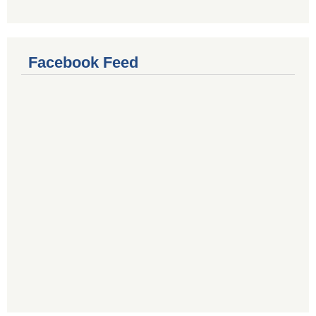
Facebook Feed