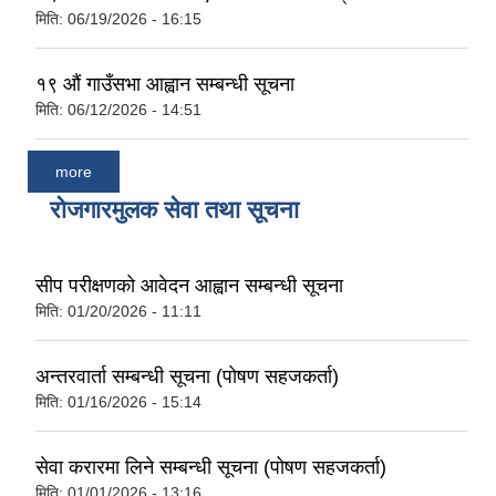
मिति:
06/19/2026 - 16:15
१९ औं गाउँसभा आह्वान सम्बन्धी सूचना
मिति:
06/12/2026 - 14:51
more
रोजगारमुलक सेवा तथा सूचना
सीप परीक्षणको आवेदन आह्वान सम्बन्धी सूचना
मिति:
01/20/2026 - 11:11
अन्तरवार्ता सम्बन्धी सूचना (पोषण सहजकर्ता)
मिति:
01/16/2026 - 15:14
सेवा करारमा लिने सम्बन्धी सूचना (पोषण सहजकर्ता)
मिति:
01/01/2026 - 13:16