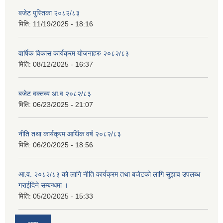
बजेट पुस्तिका २०८२/८३
मिति:
11/19/2025 - 18:16
वार्षिक विकास कार्यक्रम योजनाहरु २०८२/८३
मिति:
08/12/2025 - 16:37
बजेट वक्तव्य आ.व २०८२/८३
मिति:
06/23/2025 - 21:07
नीति तथा कार्यक्रम आर्थिक वर्ष २०८२/८३
मिति:
06/20/2025 - 18:56
आ.व. २०८२/८३ को लागि नीति कार्यक्रम तथा बजेटको लागि सुझाव उपलब्ध
गराईदिने सम्बन्धमा ।
मिति:
05/20/2025 - 15:33