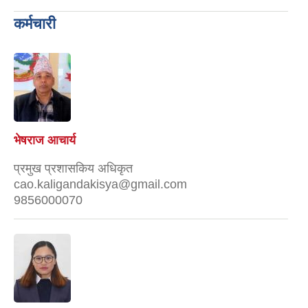
कर्मचारी
भेषराज आचार्य
प्रमुख प्रशासकिय अधिकृत
cao.kaligandakisya@gmail.com
9856000070