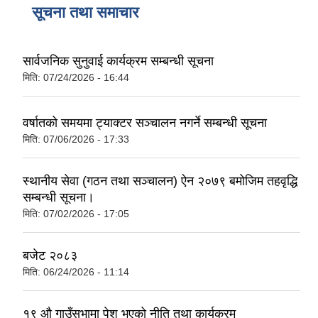
सूचना तथा समाचार
सार्वजनिक सुनुवाई कार्यक्रम सम्बन्धी सूचना
मिति:
07/24/2026 - 16:44
वर्षातको समयमा ट्याक्टर सञ्चालन नगर्ने सम्बन्धी सूचना
मिति:
07/06/2026 - 17:33
स्थानीय सेवा (गठन तथा सञ्चालन) ऐन २०७९ बमोजिम तहवृद्धि
सम्बन्धी सूचना।
मिति:
07/02/2026 - 17:05
बजेट २०८३
मिति:
06/24/2026 - 11:14
१९ औ गाउँसभामा पेश भएको नीति तथा कार्यक्रम