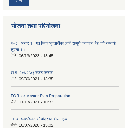
अन्य
योजना तथा परियोजना
२०८० असार १० गते भित्र भुक्तानीका लागि सम्पूर्ण कागजात पेश गर्ने सम्बन्धी
सूचना ।।।
मिति:
06/13/2023 - 18:45
आ.व. २०७८/७९ बजेट किताब
मिति:
09/30/2021 - 13:35
TOR for Master Plan Preparation
मिति:
01/13/2021 - 10:33
आ. व. ०७७/०७८ को क्षेत्रगत योजनाहरु
मिति:
10/07/2020 - 13:02