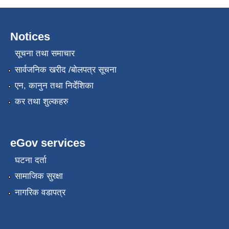
Notices
सूचना तथा समाचार
सार्वजनिक खरीद /बोलपत्र सूचना
एन, कानुन तथा निर्देशिका
कर तथा शुल्कहरु
eGov services
घटना दर्ता
सामाजिक सुरक्षा
नागरिक वडापत्र