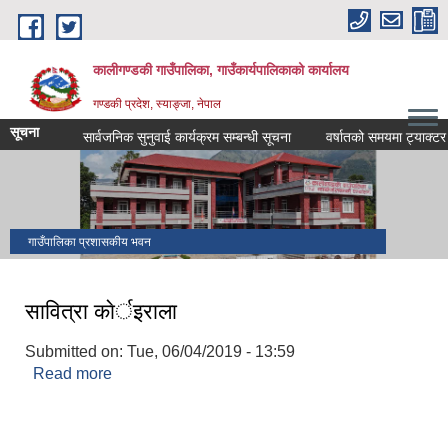
Skip to main content
कालीगण्डकी गाउँपालिका, गाउँकार्यपालिकाको कार्यालय
गण्डकी प्रदेश, स्याङ्जा, नेपाल
सूचना
सार्वजनिक सुनुवाई कार्यक्रम सम्बन्धी सूचना
वर्षातको समयमा ट्याक्टर सञ्
गाउँपालिका प्रशासकीय भवन
सावित्रा काेर्इराला
Submitted on:
Tue, 06/04/2019 - 13:59
Read more
about सावित्रा काेर्इराला