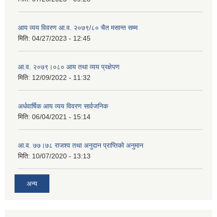
आय व्यय विवरण आ.व. २०७९/८० चैत मसान्त सम्म
मिति:
04/27/2023 - 12:45
आ.व. २०७९।०८० आय तथा व्यय प्रक्षेपण
मिति:
12/09/2022 - 11:32
अर्धवार्षिक आय व्यय विवरण सार्वजनिक
मिति:
06/04/2021 - 15:14
आ.व. ७७।७८ राजश्व तथा अनुदान प्राप्तिको अनुमान
मिति:
10/07/2020 - 13:13
अन्य