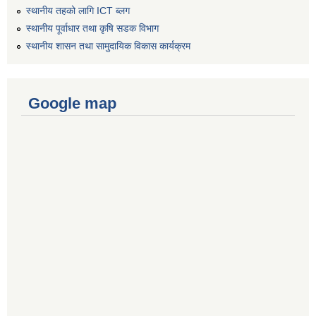
स्थानीय तहको लागि ICT ब्लग
स्थानीय पूर्वाधार तथा कृषि सडक विभाग
स्थानीय शासन तथा सामुदायिक विकास कार्यक्रम
Google map