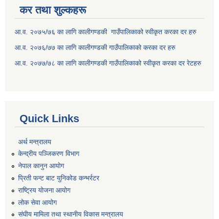
कर तथा शुल्कहरू
आ.व. २०७५/७६ का लागि कालीगण्डकी गाउँपालिकाको स्वीकृत करका दर हरु
आ.व. २०७६/७७ का लागि कालीगण्डकी गाउँपालिकाको करका दर हरु
आ.व. २०७७/७८ का लागि कालीगण्डकी गाउँपालिकाको स्वीकृत करका दर रेटहरु
Quick Links
अर्थ मन्त्रालय
केन्द्रीय पञ्जिकरण विभाग
नेपाल कानुन आयोग
प्रिती फन्ट बाट युनिकोड कन्भर्रटर
राष्ट्रिय योजना आयोग
लोक सेवा आयोग
संघीय मामिला तथा स्थानीय विकास मन्त्रालय