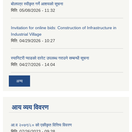
बोलपत्र स्वीकृत गर्ने आशयको सूचना
मिति:
05/08/2026 - 11:32
Invitation for online bids: Construction of Infrastructure in
Industrial Village
मिति:
04/29/2026 - 10:27
स्यानिटरी प्याडको दररेट उपलब्ध गराउने सम्बन्धी सूचना
मिति:
04/27/2026 - 14:04
अन्य
आय व्यय विवरण
आ.व २०७९/८० को एकीकृत वित्तिय विवरण
मिति:
07/26/2023 - 09:28