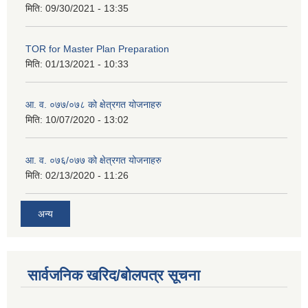
मिति:
09/30/2021 - 13:35
TOR for Master Plan Preparation
मिति:
01/13/2021 - 10:33
आ. व. ०७७/०७८ को क्षेत्रगत योजनाहरु
मिति:
10/07/2020 - 13:02
आ. व. ०७६/०७७ को क्षेत्रगत योजनाहरु
मिति:
02/13/2020 - 11:26
अन्य
सार्वजनिक खरिद/बोलपत्र सूचना