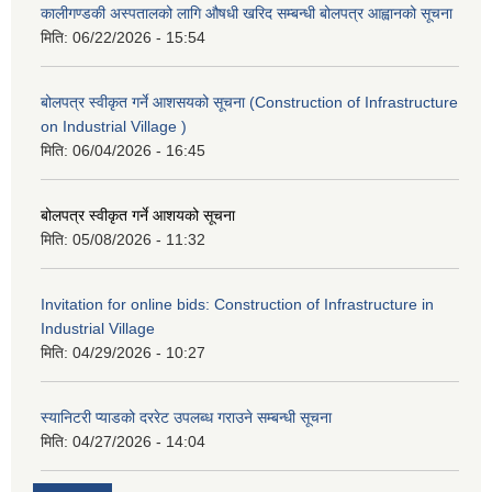
कालीगण्डकी अस्पतालको लागि औषधी खरिद सम्बन्धी बोलपत्र आह्वानको सूचना
मिति:
06/22/2026 - 15:54
बोलपत्र स्वीकृत गर्ने आशसयको सूचना (Construction of Infrastructure
on Industrial Village )
मिति:
06/04/2026 - 16:45
बोलपत्र स्वीकृत गर्ने आशयको सूचना
मिति:
05/08/2026 - 11:32
Invitation for online bids: Construction of Infrastructure in
Industrial Village
मिति:
04/29/2026 - 10:27
स्यानिटरी प्याडको दररेट उपलब्ध गराउने सम्बन्धी सूचना
मिति:
04/27/2026 - 14:04