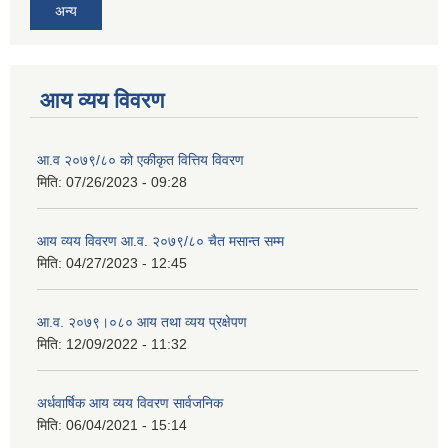
अन्य
आय व्यय विवरण
आ.व २०७९/८० को एकीकृत वित्तिय विवरण
मिति:
07/26/2023 - 09:28
आय व्यय विवरण आ.व. २०७९/८० चैत मसान्त सम्म
मिति:
04/27/2023 - 12:45
आ.व. २०७९।०८० आय तथा व्यय प्रक्षेपण
मिति:
12/09/2022 - 11:32
अर्धवार्षिक आय व्यय विवरण सार्वजनिक
मिति:
06/04/2021 - 15:14