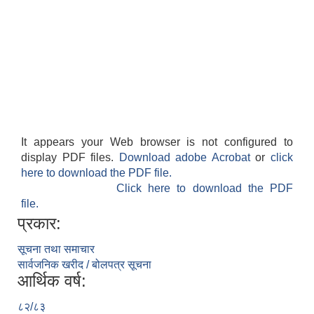
It appears your Web browser is not configured to
display PDF files.
Download adobe Acrobat
or
click
here to download the PDF file.
Click here to download the PDF
file.
प्रकार:
सूचना तथा समाचार
सार्वजनिक खरीद / बोलपत्र सूचना
आर्थिक वर्ष:
८२/८३