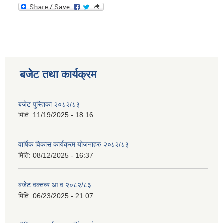
बजेट तथा कार्यक्रम
बजेट पुस्तिका २०८२/८३
मिति:
11/19/2025 - 18:16
वार्षिक विकास कार्यक्रम योजनाहरु २०८२/८३
मिति:
08/12/2025 - 16:37
बजेट वक्तव्य आ.व २०८२/८३
मिति:
06/23/2025 - 21:07