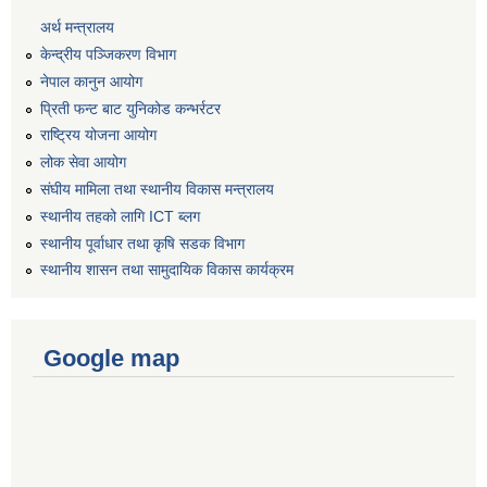
अर्थ मन्त्रालय
केन्द्रीय पञ्जिकरण विभाग
नेपाल कानुन आयोग
प्रिती फन्ट बाट युनिकोड कन्भर्रटर
राष्ट्रिय योजना आयोग
लोक सेवा आयोग
संघीय मामिला तथा स्थानीय विकास मन्त्रालय
स्थानीय तहको लागि ICT ब्लग
स्थानीय पूर्वाधार तथा कृषि सडक विभाग
स्थानीय शासन तथा सामुदायिक विकास कार्यक्रम
Google map