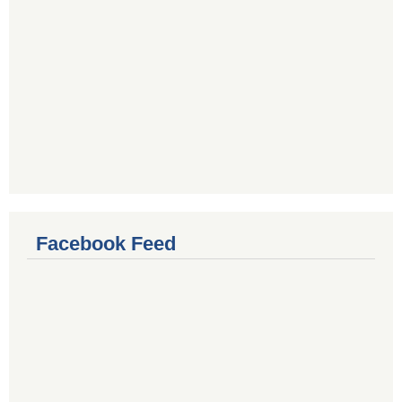
Facebook Feed