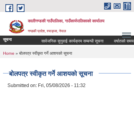
Skip to main content
कालीगण्डकी गाउँपालिका, गाउँकार्यपालिकाको कार्यालय
गण्डकी प्रदेश, स्याङ्जा, नेपाल
सूचना
सार्वजनिक सुनुवाई कार्यक्रम सम्बन्धी सूचना
वर्षातको समयमा ट
You are here
Home
» बोलपत्र स्वीकृत गर्ने आशयको सूचना
बोलपत्र स्वीकृत गर्ने आशयको सूचना
Submitted on:
Fri, 05/08/2026 - 11:32