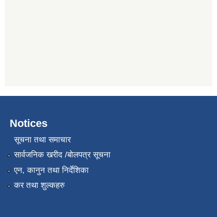
Notices
सूचना तथा समाचार
सार्वजनिक खरीद /बोलपत्र सूचना
एन, कानुन तथा निर्देशिका
कर तथा शुल्कहरु