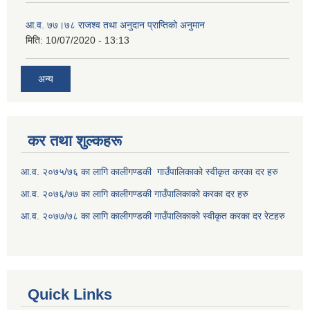
आ.व. ७७।७८ राजश्व तथा अनुदान प्राप्तिको अनुमान
मिति:
10/07/2020 - 13:13
अन्य
कर तथा शुल्कहरू
आ.व. २०७५/७६ का लागि कालीगण्डकी गाउँपालिकाको स्वीकृत करका दर हरु
आ.व. २०७६/७७ का लागि कालीगण्डकी गाउँपालिकाको करका दर हरु
आ.व. २०७७/७८ का लागि कालीगण्डकी गाउँपालिकाको स्वीकृत करका दर रेटहरु
Quick Links