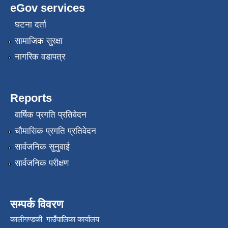
eGov services
घटना दर्ता
सामाजिक सुरक्षा
नागरिक वडापत्र
Reports
वार्षिक प्रगति प्रतिवेदन
चौमासिक प्रगति प्रतिवेदन
सार्वजनिक सुनुवाई
सार्वजनिक परीक्षण
सम्पर्क विवरण
कालीगण्डकी गाउँपालिका कार्यालय