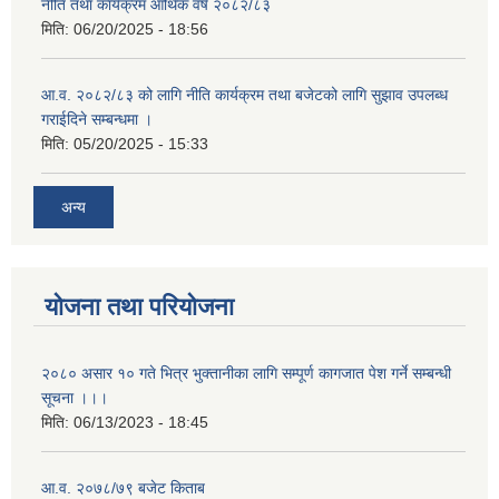
नीति तथा कार्यक्रम आर्थिक वर्ष २०८२/८३
मिति:
06/20/2025 - 18:56
आ.व. २०८२/८३ को लागि नीति कार्यक्रम तथा बजेटको लागि सुझाव उपलब्ध
गराईदिने सम्बन्धमा ।
मिति:
05/20/2025 - 15:33
अन्य
योजना तथा परियोजना
२०८० असार १० गते भित्र भुक्तानीका लागि सम्पूर्ण कागजात पेश गर्ने सम्बन्धी
सूचना ।।।
मिति:
06/13/2023 - 18:45
आ.व. २०७८/७९ बजेट किताब