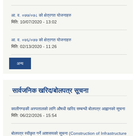
आ. व. ०७७/०७८ को क्षेत्रगत योजनाहरु
मिति:
10/07/2020 - 13:02
आ. व. ०७६/०७७ को क्षेत्रगत योजनाहरु
मिति:
02/13/2020 - 11:26
अन्य
सार्वजनिक खरिद/बोलपत्र सूचना
कालीगण्डकी अस्पतालको लागि औषधी खरिद सम्बन्धी बोलपत्र आह्वानको सूचना
मिति:
06/22/2026 - 15:54
बोलपत्र स्वीकृत गर्ने आशसयको सूचना (Construction of Infrastructure