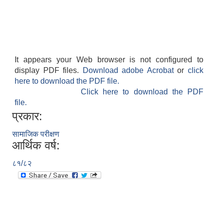
It appears your Web browser is not configured to
display PDF files.
Download adobe Acrobat
or
click
here to download the PDF file.
Click here to download the PDF
file.
प्रकार:
सामाजिक परीक्षण
आर्थिक वर्ष:
८१/८२