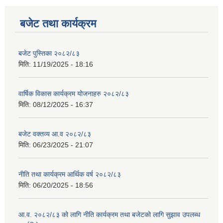
बजेट तथा कार्यक्रम
बजेट पुस्तिका २०८२/८३
मिति:
11/19/2025 - 18:16
वार्षिक विकास कार्यक्रम योजनाहरु २०८२/८३
मिति:
08/12/2025 - 16:37
बजेट वक्तव्य आ.व २०८२/८३
मिति:
06/23/2025 - 21:07
नीति तथा कार्यक्रम आर्थिक वर्ष २०८२/८३
मिति:
06/20/2025 - 18:56
आ.व. २०८२/८३ को लागि नीति कार्यक्रम तथा बजेटको लागि सुझाव उपलब्ध