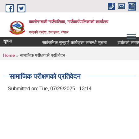
Skip to main content
कालीगण्डकी गाउँपालिका, गाउँकार्यपालिकाको कार्यालय
गण्डकी प्रदेश, स्याङ्जा, नेपाल
सूचना
सार्वजनिक सुनुवाई कार्यक्रम सम्बन्धी सूचना
वर्षातको समयमा ट
You are here
Home
» सामाजिक परीक्षणको प्रतिवेदन
सामाजिक परीक्षणको प्रतिवेदन
Submitted on:
Tue, 07/29/2025 - 13:14