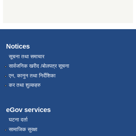
Notices
सूचना तथा समाचार
सार्वजनिक खरीद /बोलपत्र सूचना
एन, कानुन तथा निर्देशिका
कर तथा शुल्कहरु
eGov services
घटना दर्ता
सामाजिक सुरक्षा