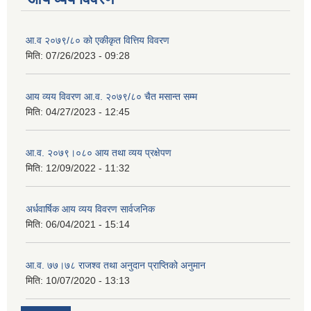
आ.व २०७९/८० को एकीकृत वित्तिय विवरण
मिति:
07/26/2023 - 09:28
आय व्यय विवरण आ.व. २०७९/८० चैत मसान्त सम्म
मिति:
04/27/2023 - 12:45
आ.व. २०७९।०८० आय तथा व्यय प्रक्षेपण
मिति:
12/09/2022 - 11:32
अर्धवार्षिक आय व्यय विवरण सार्वजनिक
मिति:
06/04/2021 - 15:14
आ.व. ७७।७८ राजश्व तथा अनुदान प्राप्तिको अनुमान
मिति:
10/07/2020 - 13:13