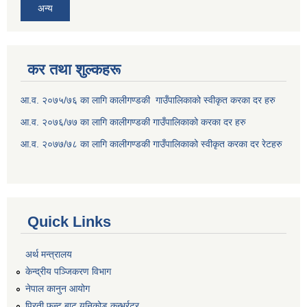
अन्य
कर तथा शुल्कहरू
आ.व. २०७५/७६ का लागि कालीगण्डकी गाउँपालिकाको स्वीकृत करका दर हरु
आ.व. २०७६/७७ का लागि कालीगण्डकी गाउँपालिकाको करका दर हरु
आ.व. २०७७/७८ का लागि कालीगण्डकी गाउँपालिकाको स्वीकृत करका दर रेटहरु
Quick Links
अर्थ मन्त्रालय
केन्द्रीय पञ्जिकरण विभाग
नेपाल कानुन आयोग
प्रिती फन्ट बाट युनिकोड कन्भर्रटर