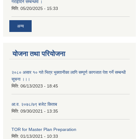
गराईदिने सम्बन्धमा ।
मिति:
05/20/2025 - 15:33
अन्य
योजना तथा परियोजना
२०८० असार १० गते भित्र भुक्तानीका लागि सम्पूर्ण कागजात पेश गर्ने सम्बन्धी
सूचना ।।।
मिति:
06/13/2023 - 18:45
आ.व. २०७८/७९ बजेट किताब
मिति:
09/30/2021 - 13:35
TOR for Master Plan Preparation
मिति:
01/13/2021 - 10:33