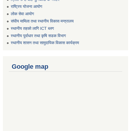
राष्ट्रिय योजना आयोग
लोक सेवा आयोग
संघीय मामिला तथा स्थानीय विकास मन्त्रालय
स्थानीय तहको लागि ICT ब्लग
स्थानीय पूर्वाधार तथा कृषि सडक विभाग
स्थानीय शासन तथा सामुदायिक विकास कार्यक्रम
Google map