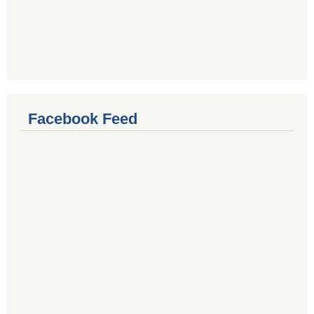
Facebook Feed