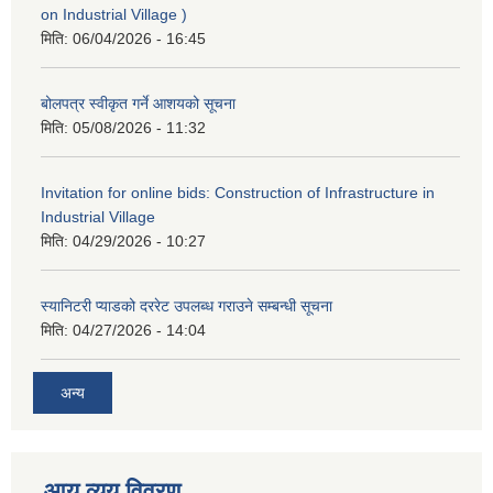
on Industrial Village )
मिति:
06/04/2026 - 16:45
बोलपत्र स्वीकृत गर्ने आशयको सूचना
मिति:
05/08/2026 - 11:32
Invitation for online bids: Construction of Infrastructure in
Industrial Village
मिति:
04/29/2026 - 10:27
स्यानिटरी प्याडको दररेट उपलब्ध गराउने सम्बन्धी सूचना
मिति:
04/27/2026 - 14:04
अन्य
आय व्यय विवरण