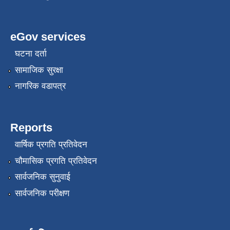
eGov services
घटना दर्ता
सामाजिक सुरक्षा
नागरिक वडापत्र
Reports
वार्षिक प्रगति प्रतिवेदन
चौमासिक प्रगति प्रतिवेदन
सार्वजनिक सुनुवाई
सार्वजनिक परीक्षण