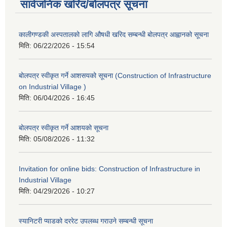
सार्वजनिक खरिद/बोलपत्र सूचना
कालीगण्डकी अस्पतालको लागि औषधी खरिद सम्बन्धी बोलपत्र आह्वानको सूचना
मिति:
06/22/2026 - 15:54
बोलपत्र स्वीकृत गर्ने आशसयको सूचना (Construction of Infrastructure
on Industrial Village )
मिति:
06/04/2026 - 16:45
बोलपत्र स्वीकृत गर्ने आशयको सूचना
मिति:
05/08/2026 - 11:32
Invitation for online bids: Construction of Infrastructure in
Industrial Village
मिति:
04/29/2026 - 10:27
स्यानिटरी प्याडको दररेट उपलब्ध गराउने सम्बन्धी सूचना