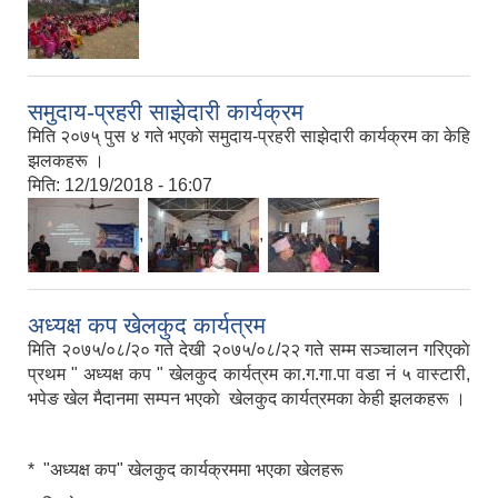
समुदाय-प्रहरी साझेदारी कार्यक्रम
मिति २०७५् पुस ४ गते भएकाे समुदाय-प्रहरी साझेदारी कार्यक्रम का केहि
झलकहरू ।
मिति:
12/19/2018 - 16:07
,
,
अध्यक्ष कप खेलकुद कार्यत्रम
मिति २०७५/०८/२० गते देखी २०७५/०८/२२ गते सम्म सञ्चालन गरिएकाे
प्रथम " अध्यक्ष कप " खेलकुद कार्यत्रम का.ग.गा.पा वडा नं ५ वास्टारी,
भपेङ खेल मैदानमा सम्पन भएकाे खेलकुद कार्यत्रमका केही झलकहरू ।
* "अध्यक्ष कप" खेलकुद कार्यक्रममा भएका खेलहरू