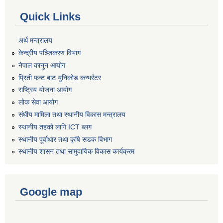
Quick Links
अर्थ मन्त्रालय
केन्द्रीय पञ्जिकरण विभाग
नेपाल कानुन आयोग
प्रिती फन्ट बाट युनिकोड कन्भर्रटर
राष्ट्रिय योजना आयोग
लोक सेवा आयोग
संघीय मामिला तथा स्थानीय विकास मन्त्रालय
स्थानीय तहको लागि ICT ब्लग
स्थानीय पूर्वाधार तथा कृषि सडक विभाग
स्थानीय शासन तथा सामुदायिक विकास कार्यक्रम
Google map