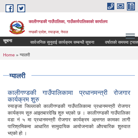
Skip to main content
कालीगण्डकी गाउँपालिका, गाउँकार्यपालिकाको कार्यालय
गण्डकी प्रदेश, स्याङ्जा, नेपाल
सूचना
सार्वजनिक सुनुवाई कार्यक्रम सम्बन्धी सूचना
वर्षातको समयमा ट्याक्टर स
You are here
Home
» ग्यालरी
ग्यालरी
कालीगण्डकी गाउँपालिकामा प्रधानमन्त्री रोजगार
कार्यक्रम शुरु
स्याङ्जा जिल्लाको कालीगण्डकी गाउँपालिकामा प्रधानमन्त्री रोजगार
कार्यक्रम सुरु आइतबारदेखि शुरु भएको छ । कालीगण्डकी गाउँपालिका
वडा नं ५ मा प्रधानमन्त्री रोजगार कार्यक्रम अन्र्तगत कामका लागी
पारिश्रमिकमा आधारित सामुदायिक आयोजनाको औपचारिक शुरुवात
भएको हो ।