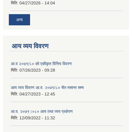
मिति:
04/27/2026 - 14:04
अन्य
आय व्यय विवरण
आ.व २०७९/८० को एकीकृत वित्तिय विवरण
मिति:
07/26/2023 - 09:28
आय व्यय विवरण आ.व. २०७९/८० चैत मसान्त सम्म
मिति:
04/27/2023 - 12:45
आ.व. २०७९।०८० आय तथा व्यय प्रक्षेपण
मिति:
12/09/2022 - 11:32