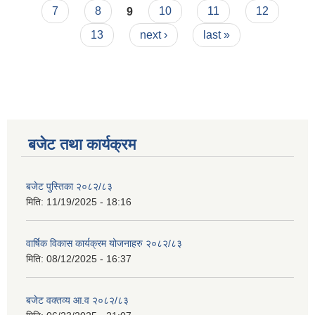
7
8
9
10
11
12
13
next ›
last »
बजेट तथा कार्यक्रम
बजेट पुस्तिका २०८२/८३
मिति:
11/19/2025 - 18:16
वार्षिक विकास कार्यक्रम योजनाहरु २०८२/८३
मिति:
08/12/2025 - 16:37
बजेट वक्तव्य आ.व २०८२/८३