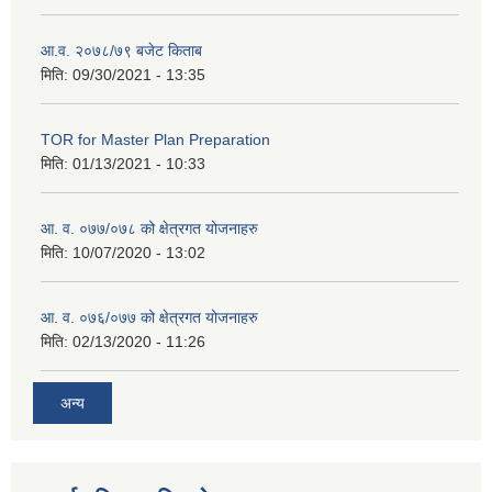
आ.व. २०७८/७९ बजेट किताब
मिति:
09/30/2021 - 13:35
TOR for Master Plan Preparation
मिति:
01/13/2021 - 10:33
आ. व. ०७७/०७८ को क्षेत्रगत योजनाहरु
मिति:
10/07/2020 - 13:02
आ. व. ०७६/०७७ को क्षेत्रगत योजनाहरु
मिति:
02/13/2020 - 11:26
अन्य