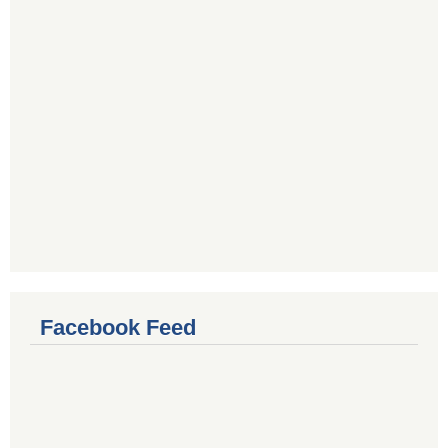
Facebook Feed