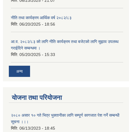
मिति:
06/23/2025 - 21:07
नीति तथा कार्यक्रम आर्थिक वर्ष २०८२/८३
मिति:
06/20/2025 - 18:56
आ.व. २०८२/८३ को लागि नीति कार्यक्रम तथा बजेटको लागि सुझाव उपलब्ध
गराईदिने सम्बन्धमा ।
मिति:
05/20/2025 - 15:33
अन्य
योजना तथा परियोजना
२०८० असार १० गते भित्र भुक्तानीका लागि सम्पूर्ण कागजात पेश गर्ने सम्बन्धी
सूचना ।।।
मिति:
06/13/2023 - 18:45