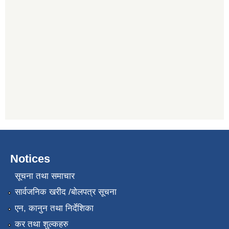
Notices
सूचना तथा समाचार
सार्वजनिक खरीद /बोलपत्र सूचना
एन, कानुन तथा निर्देशिका
कर तथा शुल्कहरु