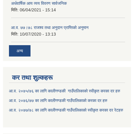
अर्धवार्षिक आय व्यय विवरण सार्वजनिक
मिति:
06/04/2021 - 15:14
आ.व. ७७।७८ राजश्व तथा अनुदान प्राप्तिको अनुमान
मिति:
10/07/2020 - 13:13
अन्य
कर तथा शुल्कहरू
आ.व. २०७५/७६ का लागि कालीगण्डकी गाउँपालिकाको स्वीकृत करका दर हरु
आ.व. २०७६/७७ का लागि कालीगण्डकी गाउँपालिकाको करका दर हरु
आ.व. २०७७/७८ का लागि कालीगण्डकी गाउँपालिकाको स्वीकृत करका दर रेटहरु